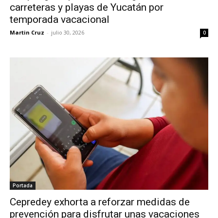
carreteras y playas de Yucatán por
temporada vacacional
Martin Cruz
-
julio 30, 2026
0
Portada
Cepredey exhorta a reforzar medidas de
prevención para disfrutar unas vacaciones