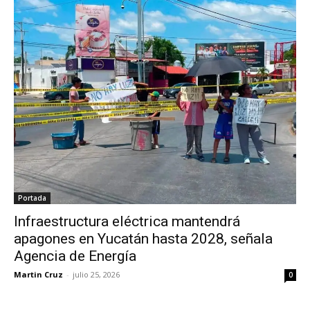
Portada
Infraestructura eléctrica mantendrá
apagones en Yucatán hasta 2028, señala
Agencia de Energía
Martin Cruz
-
julio 25, 2026
0