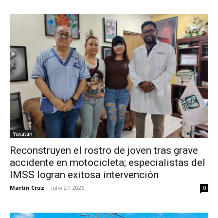
Yucatán
Reconstruyen el rostro de joven tras grave
accidente en motocicleta; especialistas del
IMSS logran exitosa intervención
Martin Cruz
-
julio 27, 2026
0