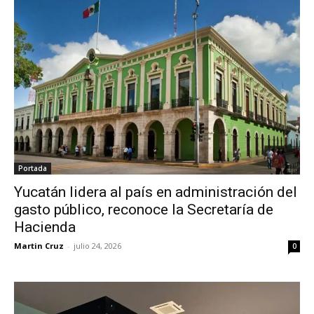
Portada
Yucatán lidera al país en administración del
gasto público, reconoce la Secretaría de
Hacienda
Martin Cruz
-
julio 24, 2026
0