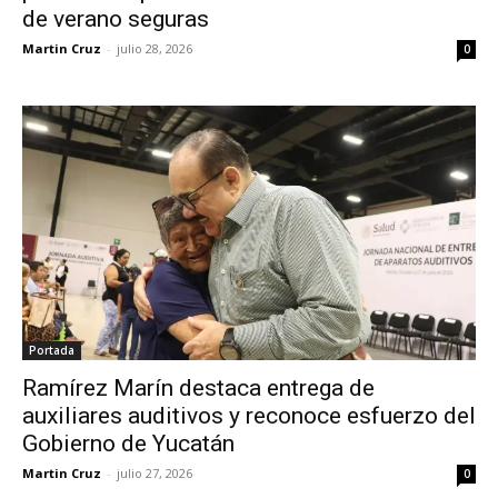
de verano seguras
Martin Cruz
-
julio 28, 2026
0
Portada
Ramírez Marín destaca entrega de
auxiliares auditivos y reconoce esfuerzo del
Gobierno de Yucatán
Martin Cruz
-
julio 27, 2026
0