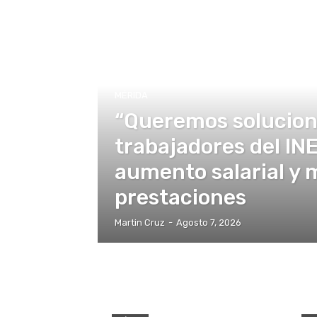
MÉRIDA
“Queremos solucion
trabajadores del IN
aumento salarial y 
prestaciones
Martin Cruz
-
Agosto 7, 2026