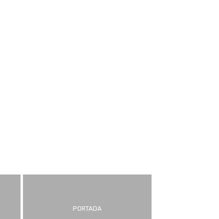
PORTADA