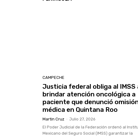
CAMPECHE
Justicia federal obliga al IMSS 
brindar atención oncológica a
paciente que denunció omisió
médica en Quintana Roo
Martin Cruz
-
Julio 27, 2026
El Poder Judicial de la Federación ordenó al Instit
Mexicano del Seguro Social (IMSS) garantizar la