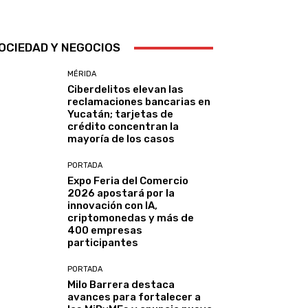
OCIEDAD Y NEGOCIOS
MÉRIDA
Ciberdelitos elevan las
reclamaciones bancarias en
Yucatán; tarjetas de
crédito concentran la
mayoría de los casos
PORTADA
Expo Feria del Comercio
2026 apostará por la
innovación con IA,
criptomonedas y más de
400 empresas
participantes
PORTADA
Milo Barrera destaca
avances para fortalecer a