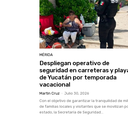
MÉRIDA
Despliegan operativo de
seguridad en carreteras y play
de Yucatán por temporada
vacacional
Martin Cruz
-
Julio 30, 2026
Con el objetivo de garantizar la tranquilidad de mi
de familias locales y visitantes que se movilizan po
estado, la Secretaría de Seguridad...