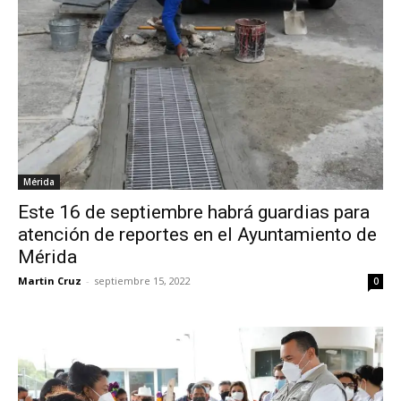
Mérida
Este 16 de septiembre habrá guardias para
atención de reportes en el Ayuntamiento de
Mérida
Martin Cruz
-
septiembre 15, 2022
0