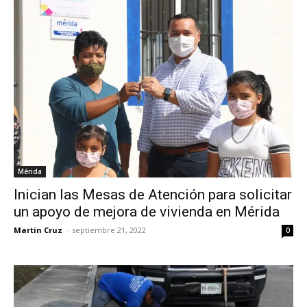
Mérida
Inician las Mesas de Atención para solicitar
un apoyo de mejora de vivienda en Mérida
Martin Cruz
-
septiembre 21, 2022
0