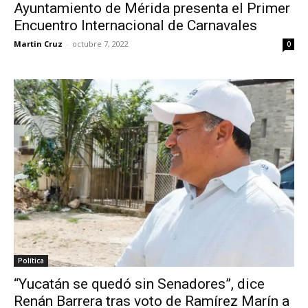
Ayuntamiento de Mérida presenta el Primer
Encuentro Internacional de Carnavales
Martin Cruz
-
octubre 7, 2022
0
Política
“Yucatán se quedó sin Senadores”, dice
Renán Barrera tras voto de Ramírez Marín a