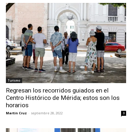
Turismo
Regresan los recorridos guiados en el
Centro Histórico de Mérida; estos son los
horarios
Martin Cruz
-
septiembre 28, 2022
0