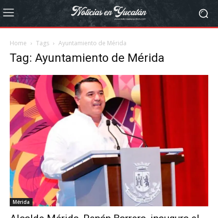
Home
Tags
Ayuntamiento de Mérida
Tag: Ayuntamiento de Mérida
Mérida