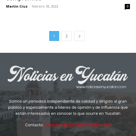
Martin Cruz
-
febrero 18, 2022
0
1
2
Somos un periodico independiente de calidad y dirigido al gran
público y especialmente a líderes de opinión y de influencia que
están interesados en conocer lo que ocurre en Yucatán
Contacto:
redaccion@noticiasenyucatan.com