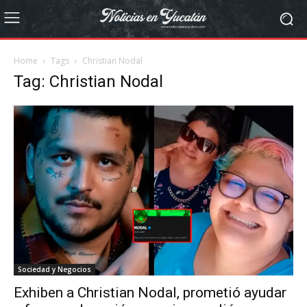
Home
Tags
Christian Nodal
Tag: Christian Nodal
Sociedad y Negocios
Exhiben a Christian Nodal, prometió ayudar