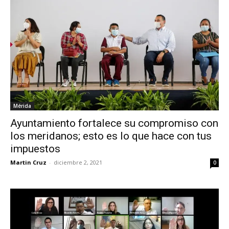
Mérida
Ayuntamiento fortalece su compromiso con
los meridanos; esto es lo que hace con tus
impuestos
Martin Cruz
-
diciembre 2, 2021
0