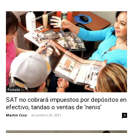
Portada
SAT no cobrará impuestos por depósitos en
efectivo, tandas o ventas de ‘nenis’
Martin Cruz
-
diciembre 20, 2021
0