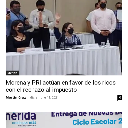
Mérida
Morena y PRI actúan en favor de los ricos
con el rechazo al impuesto
Martin Cruz
-
diciembre 11, 2021
0