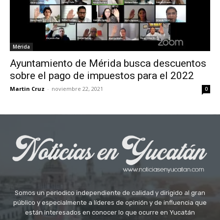
Mérida
Ayuntamiento de Mérida busca descuentos
sobre el pago de impuestos para el 2022
Martin Cruz
-
noviembre 22, 2021
0
Somos un periodico independiente de calidad y dirigido al gran
público y especialmente a líderes de opinión y de influencia que
están interesados en conocer lo que ocurre en Yucatán