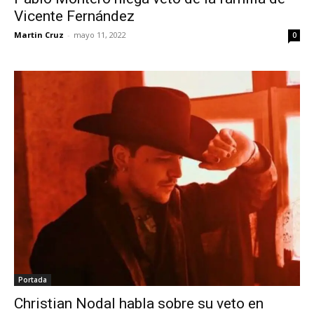
Vicente Fernández
Martin Cruz
-
mayo 11, 2022
0
Portada
Christian Nodal habla sobre su veto en