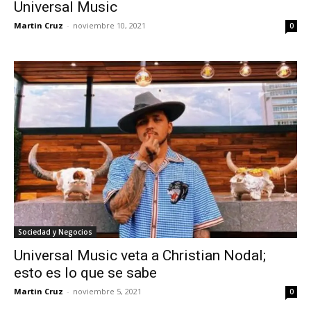
Universal Music
Martin Cruz
-
noviembre 10, 2021
0
Sociedad y Negocios
Universal Music veta a Christian Nodal;
esto es lo que se sabe
Martin Cruz
-
noviembre 5, 2021
0