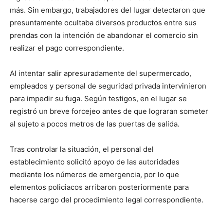
más. Sin embargo, trabajadores del lugar detectaron que
presuntamente ocultaba diversos productos entre sus
prendas con la intención de abandonar el comercio sin
realizar el pago correspondiente.
Al intentar salir apresuradamente del supermercado,
empleados y personal de seguridad privada intervinieron
para impedir su fuga. Según testigos, en el lugar se
registró un breve forcejeo antes de que lograran someter
al sujeto a pocos metros de las puertas de salida.
Tras controlar la situación, el personal del
establecimiento solicitó apoyo de las autoridades
mediante los números de emergencia, por lo que
elementos policiacos arribaron posteriormente para
hacerse cargo del procedimiento legal correspondiente.