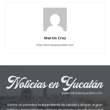
Martin Cruz
http://noticiasenyucatan.com
Somos un periodico independiente de calidad y dirigido al gran
público y especialmente a líderes de opinión y de influencia que