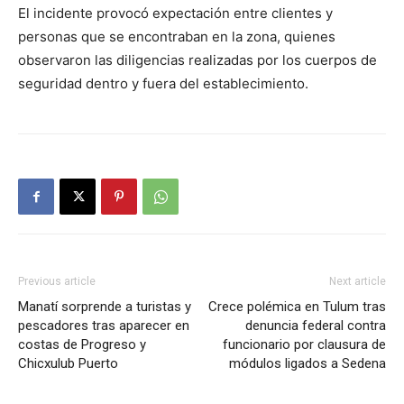
El incidente provocó expectación entre clientes y
personas que se encontraban en la zona, quienes
observaron las diligencias realizadas por los cuerpos de
seguridad dentro y fuera del establecimiento.
Previous article
Next article
Manatí sorprende a turistas y
Crece polémica en Tulum tras
pescadores tras aparecer en
denuncia federal contra
costas de Progreso y
funcionario por clausura de
Chicxulub Puerto
módulos ligados a Sedena