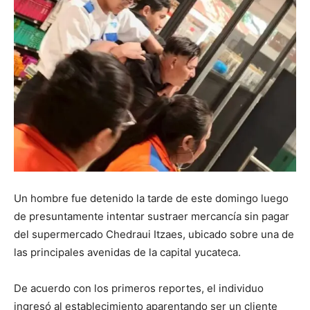
Un hombre fue detenido la tarde de este domingo luego
de presuntamente intentar sustraer mercancía sin pagar
del supermercado Chedraui Itzaes, ubicado sobre una de
las principales avenidas de la capital yucateca.
De acuerdo con los primeros reportes, el individuo
ingresó al establecimiento aparentando ser un cliente