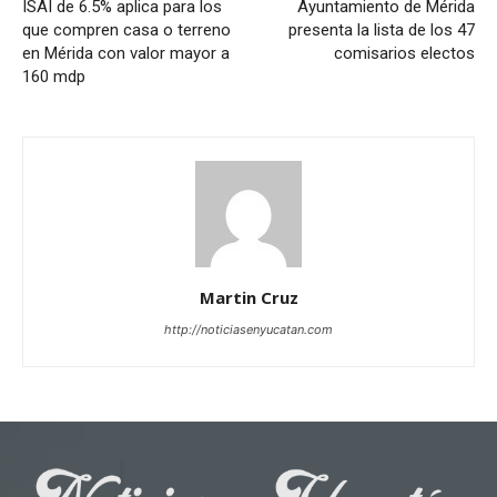
ISAI de 6.5% aplica para los
Ayuntamiento de Mérida
que compren casa o terreno
presenta la lista de los 47
en Mérida con valor mayor a
comisarios electos
160 mdp
Martin Cruz
http://noticiasenyucatan.com