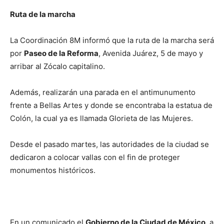
Ruta de la marcha
La Coordinación 8M informó que la ruta de la marcha será
por
Paseo de la Reforma
, Avenida Juárez, 5 de mayo y
arribar al Zócalo capitalino.
Además, realizarán una parada en el antimunumento
frente a Bellas Artes y donde se encontraba la estatua de
Colón, la cual ya es llamada Glorieta de las Mujeres.
Desde el pasado martes, las autoridades de la ciudad se
dedicaron a colocar vallas con el fin de proteger
monumentos históricos.
En un comunicado el
Gobierno de la Ciudad de México
, a