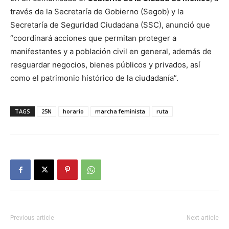
través de la Secretaría de Gobierno (Segob) y la
Secretaría de Seguridad Ciudadana (SSC), anunció que
“coordinará acciones que permitan proteger a
manifestantes y a población civil en general, además de
resguardar negocios, bienes públicos y privados, así
como el patrimonio histórico de la ciudadanía”.
TAGS
25N
horario
marcha feminista
ruta
Previous article
Next article