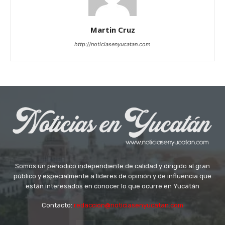
Martin Cruz
http://noticiasenyucatan.com
Somos un periodico independiente de calidad y dirigido al gran
público y especialmente a líderes de opinión y de influencia que
están interesados en conocer lo que ocurre en Yucatán
Contacto:
redaccion@noticiasenyucatan.com