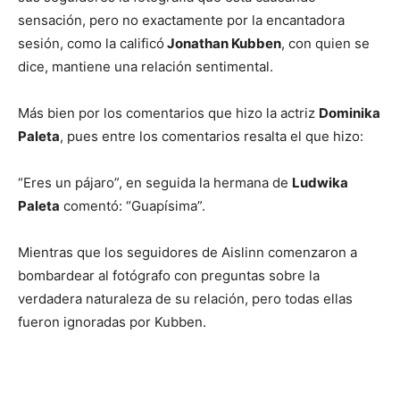
sensación, pero no exactamente por la encantadora
sesión, como la calificó
Jonathan Kubben
, con quien se
dice, mantiene una relación sentimental.
Más bien por los comentarios que hizo la actriz
Dominika
Paleta
, pues entre los comentarios resalta el que hizo:
“Eres un pájaro”, en seguida la hermana de
Ludwika
Paleta
comentó: “Guapísima”.
Mientras que los seguidores de Aislinn comenzaron a
bombardear al fotógrafo con preguntas sobre la
verdadera naturaleza de su relación, pero todas ellas
fueron ignoradas por Kubben.