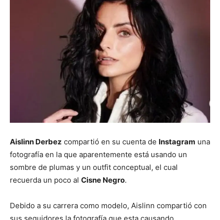
Aislinn Derbez
compartió en su cuenta de
Instagram
una
fotografía en la que aparentemente está usando un
sombre de plumas y un outfit conceptual, el cual
recuerda un poco al
Cisne Negro
.
Debido a su carrera como modelo, Aislinn compartió con
sus seguidores la fotografía que esta causando