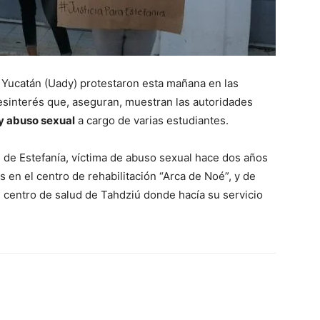
 Yucatán (Uady) protestaron esta mañana en las
desinterés que, aseguran, muestran las autoridades
y abuso sexual
a cargo de varias estudiantes.
s de Estefanía, víctima de abuso sexual hace dos años
 en el centro de rehabilitación “Arca de Noé”, y de
l centro de salud de Tahdziú donde hacía su servicio