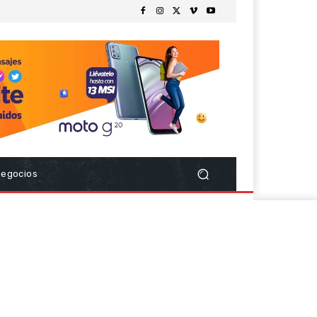
Negocios