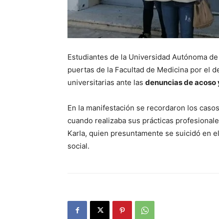
Estudiantes de la Universidad Autónoma de
puertas de la Facultad de Medicina por el 
universitarias ante las
denuncias de acoso 
En la manifestación se recordaron los caso
cuando realizaba sus prácticas profesionales
Karla, quien presuntamente se suicidó en e
social.