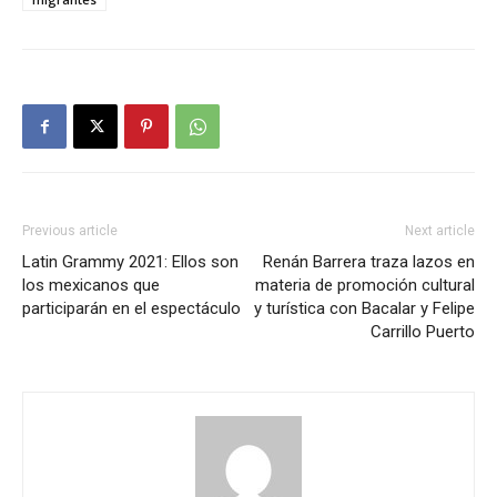
Previous article
Next article
Latin Grammy 2021: Ellos son
Renán Barrera traza lazos en
los mexicanos que
materia de promoción cultural
participarán en el espectáculo
y turística con Bacalar y Felipe
Carrillo Puerto