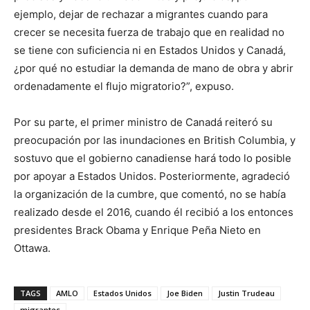
ejemplo, dejar de rechazar a migrantes cuando para
crecer se necesita fuerza de trabajo que en realidad no
se tiene con suficiencia ni en Estados Unidos y Canadá,
¿por qué no estudiar la demanda de mano de obra y abrir
ordenadamente el flujo migratorio?”, expuso.
Por su parte, el primer ministro de Canadá reiteró su
preocupación por las inundaciones en British Columbia, y
sostuvo que el gobierno canadiense hará todo lo posible
por apoyar a Estados Unidos. Posteriormente, agradeció
la organización de la cumbre, que comentó, no se había
realizado desde el 2016, cuando él recibió a los entonces
presidentes Brack Obama y Enrique Peña Nieto en
Ottawa.
TAGS
AMLO
Estados Unidos
Joe Biden
Justin Trudeau
migrantes