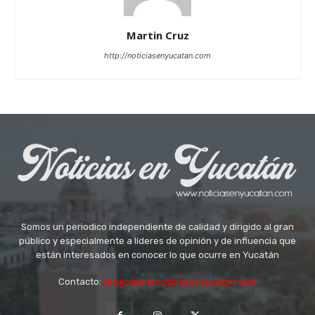
Martin Cruz
http://noticiasenyucatan.com
Somos un periodico independiente de calidad y dirigido al gran
público y especialmente a líderes de opinión y de influencia que
están interesados en conocer lo que ocurre en Yucatán
Contacto:
redaccion@noticiasenyucatan.com