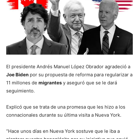
El presidente Andrés Manuel López Obrador agradeció a
Joe Biden
por su propuesta de reforma para regularizar a
11 millones de
migrantes
y aseguró que se le dará
seguimiento.
Explicó que se trata de una promesa que les hizo a los
connacionales durante su última visita a Nueva York.
“Hace unos días en Nueva York sostuve que le iba a