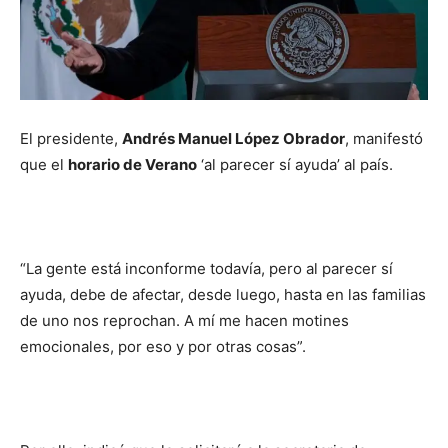
El presidente,
Andrés Manuel López Obrador
, manifestó
que el
horario de Verano
‘al parecer sí ayuda’ al país.
“La gente está inconforme todavía, pero al parecer sí
ayuda, debe de afectar, desde luego, hasta en las familias
de uno nos reprochan. A mí me hacen motines
emocionales, por eso y por otras cosas”.