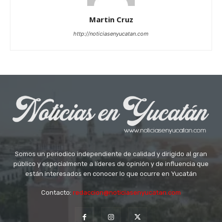
Martin Cruz
http://noticiasenyucatan.com
Somos un periodico independiente de calidad y dirigido al gran
público y especialmente a líderes de opinión y de influencia que
están interesados en conocer lo que ocurre en Yucatán
Contacto:
redaccion@noticiasenyucatan.com