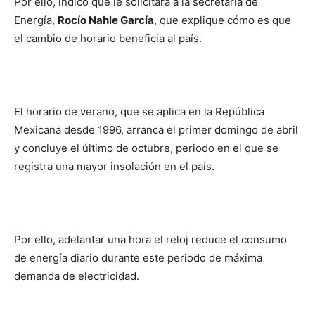
Por ello, indicó que le solicitará a la secretaria de
Energía,
Rocío Nahle García
, que explique cómo es que
el cambio de horario beneficia al país.
El horario de verano, que se aplica en la República
Mexicana desde 1996, arranca el primer domingo de abril
y concluye el último de octubre, periodo en el que se
registra una mayor insolación en el país.
Por ello, adelantar una hora el reloj reduce el consumo
de energía diario durante este periodo de máxima
demanda de electricidad.