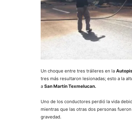
Un choque entre tres tráileres en la
Autopis
tres más resultaron lesionadas; esto a la al
a
San Martín Texmelucan.
Uno de los conductores perdió la vida debido
mientras que las otras dos personas fueron 
gravedad.