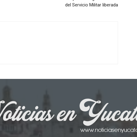
del Servicio Militar liberada