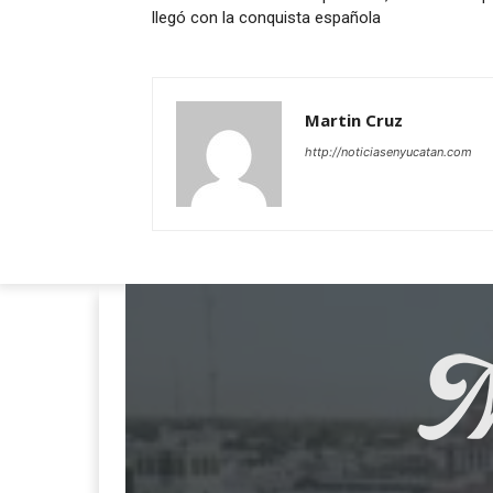
llegó con la conquista española
Martin Cruz
http://noticiasenyucatan.com