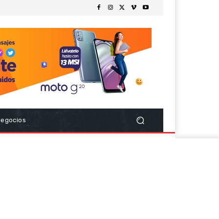
Negocios