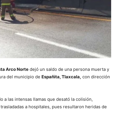
ta Arco Norte
dejó un saldo de una persona muerta y
tura del municipio de
Españita, Tlaxcala,
con dirección
 a las intensas llamas que desató la colisión,
trasladadas a hospitales, pues resultaron heridas de