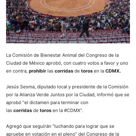
La Comisión de Bienestar Animal del Congreso de la
Ciudad de México aprobó, con cuatro votos a favor y uno
en contra,
prohibir
las
corridas
de
toros
en la
CDMX.
Jesús Sesma, diputado local y presidente de la Comisión
por la Alianza Verde Juntos por la Ciudad, informó que se
aprobó “el dictamen para terminar con
las
corridas
de
toros
en la #CDMX”.
Agregó que seguirán “luchando para lograr que se
apruebe en votación en el pleno” del Congreso de la