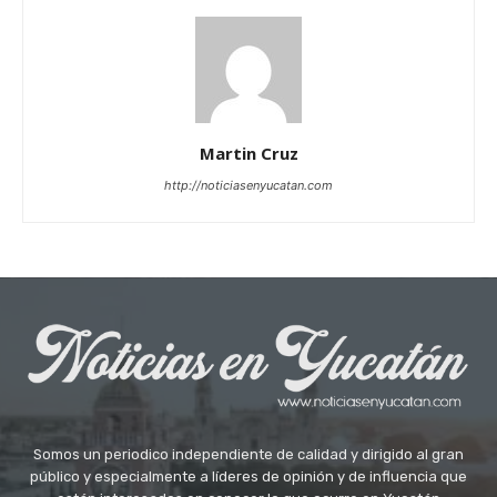
Martin Cruz
http://noticiasenyucatan.com
Somos un periodico independiente de calidad y dirigido al gran
público y especialmente a líderes de opinión y de influencia que