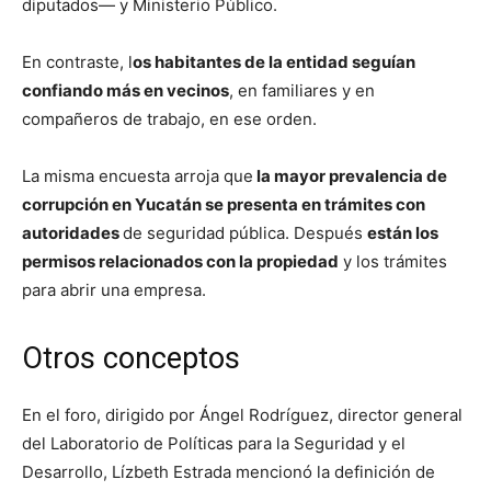
diputados— y Ministerio Público.
En contraste, l
os habitantes de la entidad seguían
confiando más en vecinos
, en familiares y en
compañeros de trabajo, en ese orden.
La misma encuesta arroja que
la mayor prevalencia de
corrupción en Yucatán se presenta en trámites con
autoridades
de seguridad pública. Después
están los
permisos relacionados con la propiedad
y los trámites
para abrir una empresa.
Otros conceptos
En el foro, dirigido por Ángel Rodríguez, director general
del Laboratorio de Políticas para la Seguridad y el
Desarrollo, Lízbeth Estrada mencionó la definición de