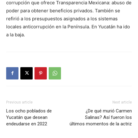
corrupción que ofrece Transparencia Mexicana: abuso de
poder para obtener beneficios privados. También se
refirió a los presupuestos asignados a los sistemas
locales anticorrupción en la Península. En Yucatán ha ido
a la baja.
Previous article
Next article
Los ocho poblados de
¿De qué murió Carmen
Yucatán que desean
Salinas? Así fueron los
endeudarse en 2022
últimos momentos de la actriz