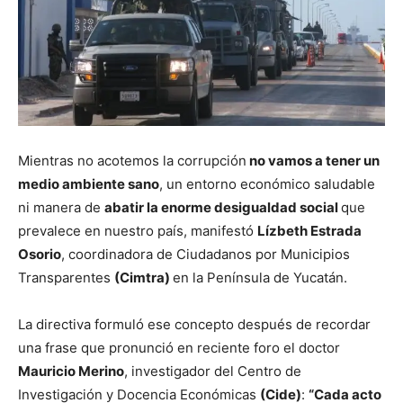
Mientras no acotemos la corrupción
no vamos a tener un
medio ambiente sano
, un entorno económico saludable
ni manera de
abatir la enorme desigualdad social
que
prevalece en nuestro país, manifestó
Lízbeth Estrada
Osorio
, coordinadora de Ciudadanos por Municipios
Transparentes
(Cimtra)
en la Península de Yucatán.
La directiva formuló ese concepto después de recordar
una frase que pronunció en reciente foro el doctor
Mauricio Merino
, investigador del Centro de
Investigación y Docencia Económicas
(Cide)
:
“Cada acto