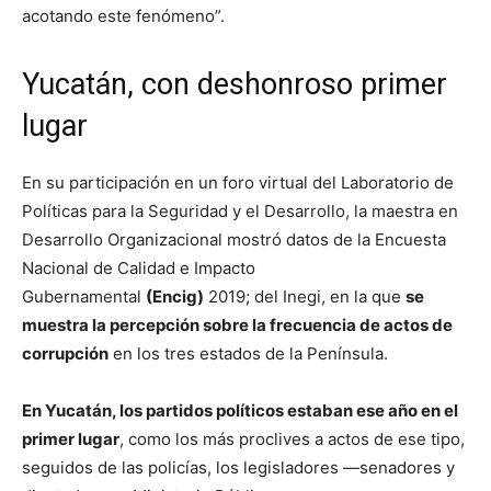
acotando este fenómeno”.
Yucatán, con deshonroso primer
lugar
En su participación en un foro virtual del Laboratorio de
Políticas para la Seguridad y el Desarrollo, la maestra en
Desarrollo Organizacional mostró datos de la Encuesta
Nacional de Calidad e Impacto
Gubernamental
(Encig)
2019; del Inegi, en la que
se
muestra la percepción sobre la frecuencia de actos de
corrupción
en los tres estados de la Península.
En Yucatán, los partidos políticos estaban ese año en el
primer lugar
, como los más proclives a actos de ese tipo,
seguidos de las policías, los legisladores —senadores y