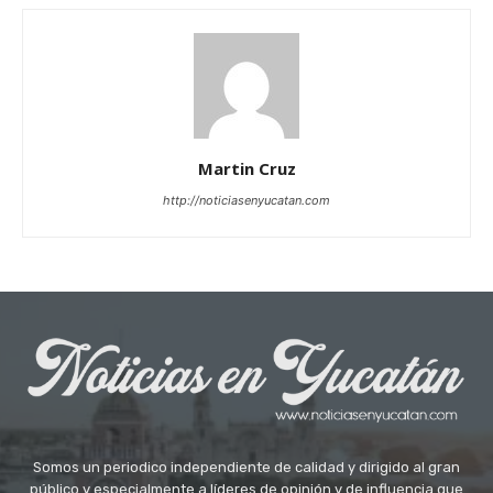
Martin Cruz
http://noticiasenyucatan.com
Somos un periodico independiente de calidad y dirigido al gran
público y especialmente a líderes de opinión y de influencia que