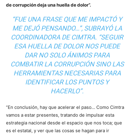
de corrupción deja una huella de dolor”.
“FUE UNA FRASE QUE ME IMPACTÓ Y
ME DEJÓ PENSANDO…”, SUBRAYÓ LA
COORDINADORA DE CIMTRA. “SEGUIR
ESA HUELLA DE DOLOR NOS PUEDE
DAR NO SOLO ÁNIMOS PARA
COMBATIR LA CORRUPCIÓN SINO LAS
HERRAMIENTAS NECESARIAS PARA
IDENTIFICAR LOS PUNTOS Y
HACERLO”.
“En conclusión, hay que acelerar el paso… Como Cimtra
vamos a estar presentes, tratando de impulsar esta
estrategia nacional desde el espacio que nos toca; que
es el estatal, y ver que las cosas se hagan para ir