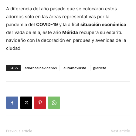
A diferencia del año pasado que se colocaron estos
adornos sólo en las áreas representativas por la
pandemia del
COVID-19
y la difícil
situación económica
derivada de ella, este año
Mérida
recupera su espíritu
navideño con la decoración en parques y avenidas de la
ciudad.
TAGS
adornos navideños
automovilista
glorieta
Previous article
Next article