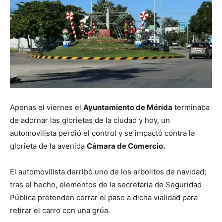
Apenas el viernes el
Ayuntamiento de Mérida
terminaba
de adornar las glorietas de la ciudad y hoy, un
automovilista perdió el control y se impactó contra la
glorieta de la avenida
Cámara de Comercio.
El automovilista derribó uno de los arbolitos de navidad;
tras el hecho, elementos de la secretaria de Seguridad
Pública pretenden cerrar el paso a dicha vialidad para
retirar el carro con una grúa.