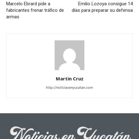
Marcelo Ebrard pide a
Emilio Lozoya consigue 14
fabricantes frenar tráfico de
días para preparar su defensa
armas
Martin Cruz
http://noticiasenyucatan.com