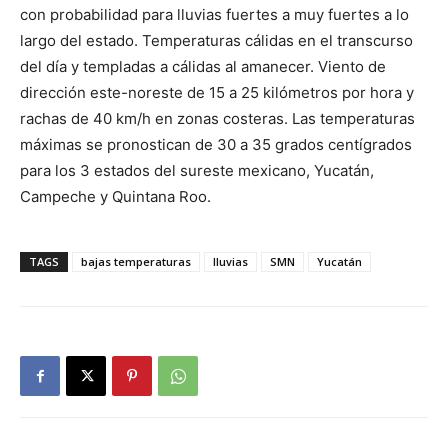
con probabilidad para lluvias fuertes a muy fuertes a lo
largo del estado. Temperaturas cálidas en el transcurso
del día y templadas a cálidas al amanecer. Viento de
dirección este-noreste de 15 a 25 kilómetros por hora y
rachas de 40 km/h en zonas costeras. Las temperaturas
máximas se pronostican de 30 a 35 grados centígrados
para los 3 estados del sureste mexicano, Yucatán,
Campeche y Quintana Roo.
TAGS
bajas temperaturas
lluvias
SMN
Yucatán