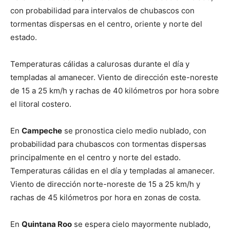
con probabilidad para intervalos de chubascos con
tormentas dispersas en el centro, oriente y norte del
estado.
Temperaturas cálidas a calurosas durante el día y
templadas al amanecer. Viento de dirección este-noreste
de 15 a 25 km/h y rachas de 40 kilómetros por hora sobre
el litoral costero.
En
Campeche
se pronostica cielo medio nublado, con
probabilidad para chubascos con tormentas dispersas
principalmente en el centro y norte del estado.
Temperaturas cálidas en el día y templadas al amanecer.
Viento de dirección norte-noreste de 15 a 25 km/h y
rachas de 45 kilómetros por hora en zonas de costa.
En
Quintana Roo
se espera cielo mayormente nublado,