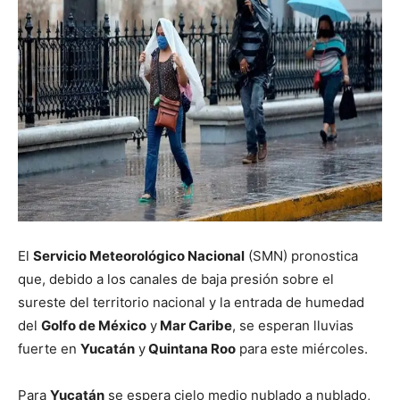
El
Servicio Meteorológico Nacional
(SMN) pronostica
que, debido a los canales de baja presión sobre el
sureste del territorio nacional y la entrada de humedad
del
Golfo de México
y
Mar Caribe
, se esperan lluvias
fuerte en
Yucatán
y
Quintana Roo
para este miércoles.
Para
Yucatán
se espera cielo medio nublado a nublado,