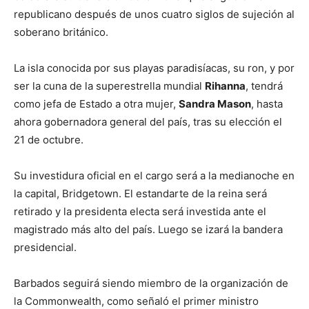
republicano después de unos cuatro siglos de sujeción al
soberano británico.
La isla conocida por sus playas paradisíacas, su ron, y por
ser la cuna de la superestrella mundial
Rihanna
, tendrá
como jefa de Estado a otra mujer,
Sandra Mason
, hasta
ahora gobernadora general del país, tras su elección el
21 de octubre.
Su investidura oficial en el cargo será a la medianoche en
la capital, Bridgetown. El estandarte de la reina será
retirado y la presidenta electa será investida ante el
magistrado más alto del país. Luego se izará la bandera
presidencial.
Barbados seguirá siendo miembro de la organización de
la Commonwealth, como señaló el primer ministro