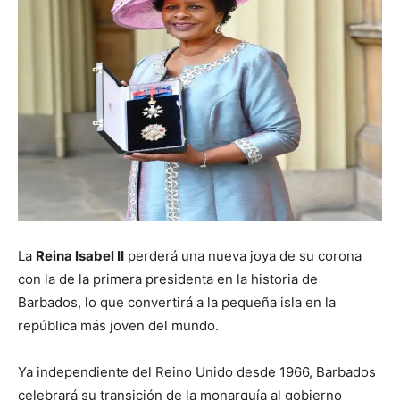
La
Reina Isabel II
perderá una nueva joya de su corona
con la de la primera presidenta en la historia de
Barbados, lo que convertirá a la pequeña isla en la
república más joven del mundo.
Ya independiente del Reino Unido desde 1966, Barbados
celebrará su transición de la monarquía al gobierno