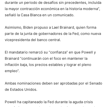
durante un periodo de desafíos sin precedentes, incluida
la mayor contracción económica en la historia moderna”,
señaló la Casa Blanca en un comunicado.
Asimismo, Biden propuso a Lael Brainard, quien forma
parte de la junta de gobernadores de la Fed, como nueva
vicepresidenta del banco central.
El mandatario remarcó su “confianza” en que Powell y
Brainard “continuarán con el foco en mantener la
inflación baja, los precios estables y lograr el pleno
empleo”.
Ambas nominaciones deben ser aprobadas por el Senado
de Estados Unidos.
Powell ha capitaneado la Fed durante la aguda crisis