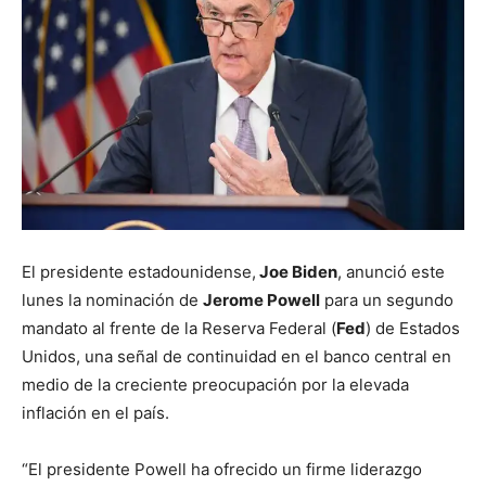
El presidente estadounidense,
Joe Biden
, anunció este
lunes la nominación de
Jerome Powell
para un segundo
mandato al frente de la Reserva Federal (
Fed
) de Estados
Unidos, una señal de continuidad en el banco central en
medio de la creciente preocupación por la elevada
inflación en el país.
“El presidente Powell ha ofrecido un firme liderazgo