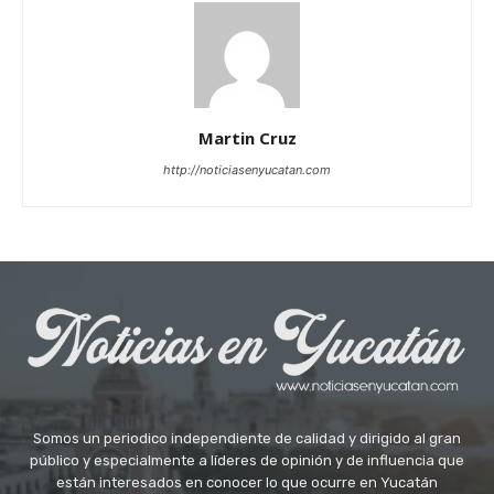
Martin Cruz
http://noticiasenyucatan.com
Somos un periodico independiente de calidad y dirigido al gran
público y especialmente a líderes de opinión y de influencia que
están interesados en conocer lo que ocurre en Yucatán