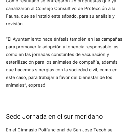
Como resultado se entregaron 25 propuestas que ya
canalizaron al Consejo Consultivo de Protección a la
Fauna, que se instaló este sábado, para su análisis y
revisión.
“El Ayuntamiento hace énfasis también en las campañas
para promover la adopción y tenencia responsable, así
como en las jornadas constantes de vacunación y
esterilización para los animales de compañía, además
que hacemos sinergias con la sociedad civil, como en
este caso, para trabajar a favor del bienestar de los
animales”, expresó.
Sede Jornada en el sur meridano
En el Gimnasio Polifuncional de San José Tecoh se