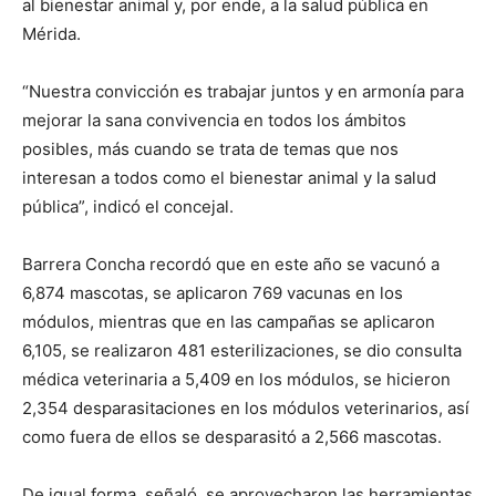
al bienestar animal y, por ende, a la salud pública en
Mérida.
“Nuestra convicción es trabajar juntos y en armonía para
mejorar la sana convivencia en todos los ámbitos
posibles, más cuando se trata de temas que nos
interesan a todos como el bienestar animal y la salud
pública”, indicó el concejal.
Barrera Concha recordó que en este año se vacunó a
6,874 mascotas, se aplicaron 769 vacunas en los
módulos, mientras que en las campañas se aplicaron
6,105, se realizaron 481 esterilizaciones, se dio consulta
médica veterinaria a 5,409 en los módulos, se hicieron
2,354 desparasitaciones en los módulos veterinarios, así
como fuera de ellos se desparasitó a 2,566 mascotas.
De igual forma, señaló, se aprovecharon las herramientas