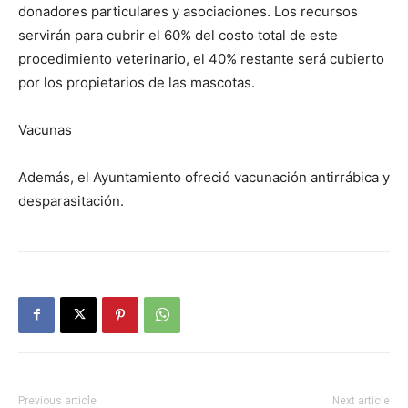
donadores particulares y asociaciones. Los recursos
servirán para cubrir el 60% del costo total de este
procedimiento veterinario, el 40% restante será cubierto
por los propietarios de las mascotas.
Vacunas
Además, el Ayuntamiento ofreció vacunación antirrábica y
desparasitación.
Previous article
Next article