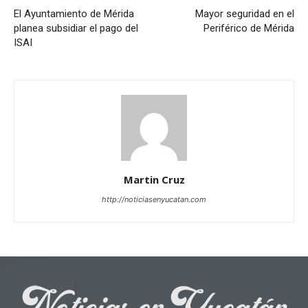
El Ayuntamiento de Mérida
Mayor seguridad en el
planea subsidiar el pago del
Periférico de Mérida
ISAI
Martin Cruz
http://noticiasenyucatan.com