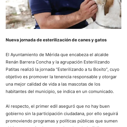
Nueva jornada de esterilización de canes y gatos
El Ayuntamiento de Mérida que encabeza el alcalde
Renán Barrera Concha y la agrupación Esterilizando
Patitas realizó la jornada “Esterilizando a tu Boxito”, cuyo
objetivo es promover la tenencia responsable y otorgar
una mejor calidad de vida a las mascotas de los
habitantes del municipio, se indica en un comunicado.
Al respecto, el primer edil aseguró que no hay buen
gobierno sin la participación ciudadana, por ello seguirá
promoviendo programas y políticas públicas que sumen