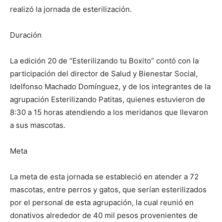
realizó la jornada de esterilización.
Duración
La edición 20 de “Esterilizando tu Boxito” contó con la
participación del director de Salud y Bienestar Social,
Idelfonso Machado Domínguez, y de los integrantes de la
agrupación Esterilizando Patitas, quienes estuvieron de
8:30 a 15 horas atendiendo a los meridanos que llevaron
a sus mascotas.
Meta
La meta de esta jornada se estableció en atender a 72
mascotas, entre perros y gatos, que serían esterilizados
por el personal de esta agrupación, la cual reunió en
donativos alrededor de 40 mil pesos provenientes de