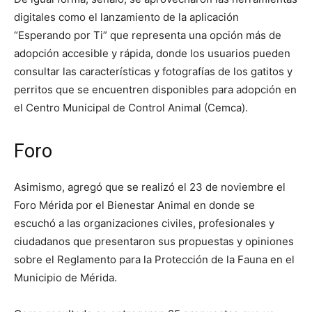
digitales como el lanzamiento de la aplicación
“Esperando por Ti” que representa una opción más de
adopción accesible y rápida, donde los usuarios pueden
consultar las características y fotografías de los gatitos y
perritos que se encuentren disponibles para adopción en
el Centro Municipal de Control Animal (Cemca).
Foro
Asimismo, agregó que se realizó el 23 de noviembre el
Foro Mérida por el Bienestar Animal en donde se
escuchó a las organizaciones civiles, profesionales y
ciudadanos que presentaron sus propuestas y opiniones
sobre el Reglamento para la Protección de la Fauna en el
Municipio de Mérida.