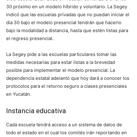
30 próximo en un modelo híbrido y voluntario. La Segey
indicó que las escuelas privadas que no puedan iniciar el
día 30 bajo el modelo presencial tendrán que hacerlo
bajo la modalidad a distancia, hasta que estén listas para
el regreso presencial.
La Segey pide a las escuelas particulares tomar las
medidas necesarias para estar listas a la brevedad
posible para implementar el modelo presencial. La
dependencia estatal adelantó que hoy dará a conocer los
protocolos para el retorno seguro a clases presenciales
en Yucatán.
Instancia educativa
Cada escuela tendrá acceso a un sistema de datos de
todo el estado en el cual los comités irán reportando en