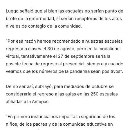
Luego señaló que si bien las escuelas no serían punto de
brote de la enfermedad, sí serían receptoras de los altos
niveles de contagio de la comunidad.
“Por esa razón hemos recomendado a nuestras escuelas
regresar a clases el 30 de agosto, pero en la modalidad
virtual, tentativamente el 27 de septiembre sería la
posible fecha de regreso al presencial, siempre y cuando
veamos que los números de la pandemia sean positivos”.
De no ser así, subrayó, para mediados de octubre se
consideraría el regreso a las aulas en las 250 escuelas
afiliadas a la Amepac.
“En primera instancia nos importa la seguridad de los
niños, de los padres y de la comunidad educativa en