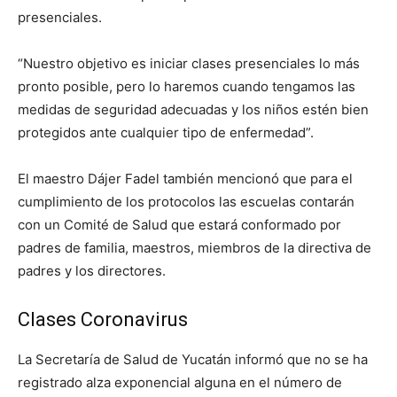
presenciales.
“Nuestro objetivo es iniciar clases presenciales lo más
pronto posible, pero lo haremos cuando tengamos las
medidas de seguridad adecuadas y los niños estén bien
protegidos ante cualquier tipo de enfermedad”.
El maestro Dájer Fadel también mencionó que para el
cumplimiento de los protocolos las escuelas contarán
con un Comité de Salud que estará conformado por
padres de familia, maestros, miembros de la directiva de
padres y los directores.
Clases Coronavirus
La Secretaría de Salud de Yucatán informó que no se ha
registrado alza exponencial alguna en el número de