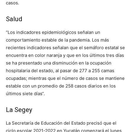
casos.
Salud
“Los indicadores epidemiológicos señalan un
comportamiento estable de la pandemia. Los más
recientes indicadores señalan que el semáforo estatal se
encuentra en color naranja y que en los últimos tres días
se ha presentado una disminución en la ocupación
hospitalaria del estado, al pasar de 277 a 255 camas
ocupadas; mientras que el número de casos se mantiene
estable con un promedio de 258 casos diarios en los
últimos siete días“.
La Segey
La Secretaría de Educación del Estado precisó que el
ciclo escolar 2021-2022 en Yucatán comenzará el lunes