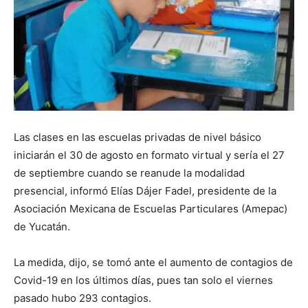
Las clases en las escuelas privadas de nivel básico
iniciarán el 30 de agosto en formato virtual y sería el 27
de septiembre cuando se reanude la modalidad
presencial, informó Elías Dájer Fadel, presidente de la
Asociación Mexicana de Escuelas Particulares (Amepac)
de Yucatán.
La medida, dijo, se tomó ante el aumento de contagios de
Covid-19 en los últimos días, pues tan solo el viernes
pasado hubo 293 contagios.