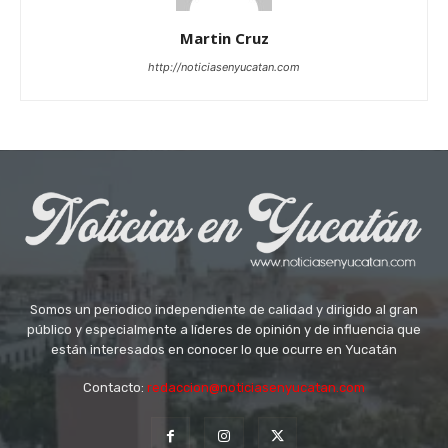
Martin Cruz
http://noticiasenyucatan.com
Somos un periodico independiente de calidad y dirigido al gran
público y especialmente a líderes de opinión y de influencia que
están interesados en conocer lo que ocurre en Yucatán
Contacto:
redaccion@noticiasenyucatan.com