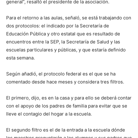
general”, resaltó el presidente de la asociación.
Para el retorno a las aulas, señaló, se está trabajando con
dos protocolos: el indicado por la Secretaría de
Educación Pública y otro estatal que es resultado de
encuentros entre la SEP, la Secretaría de Salud y las
escuelas particulares y públicas, y que estaría definido
esta semana.
Según añadió, el protocolo federal es el que se ha
comentado desde hace meses y considera tres filtros.
El primero, dijo, es en la casa y para ello se deberá contar
con el apoyo de los padres de familia para evitar que se
lleve el contagio del hogar a la escuela.
El segundo filtro es el de la entrada a la escuela dónde
los maestros preguntarán a los alumnos y sus padres que