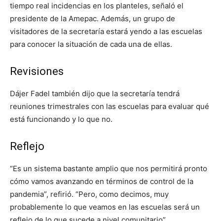
tiempo real incidencias en los planteles, señaló el
presidente de la Amepac. Además, un grupo de
visitadores de la secretaría estará yendo a las escuelas
para conocer la situación de cada una de ellas.
Revisiones
Dájer Fadel también dijo que la secretaría tendrá
reuniones trimestrales con las escuelas para evaluar qué
está funcionando y lo que no.
Reflejo
“Es un sistema bastante amplio que nos permitirá pronto
cómo vamos avanzando en términos de control de la
pandemia”, refirió. “Pero, como decimos, muy
probablemente lo que veamos en las escuelas será un
reflejo de lo que sucede a nivel comunitario”.