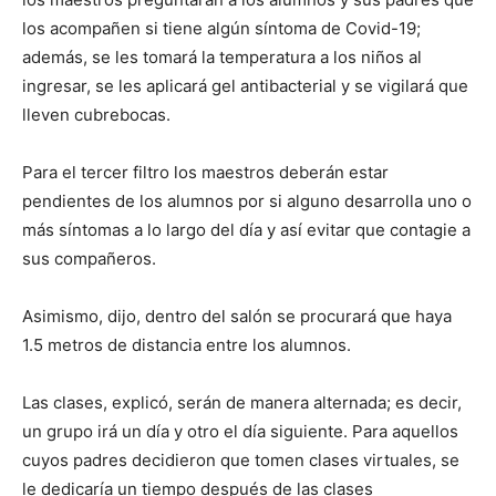
los acompañen si tiene algún síntoma de Covid-19;
además, se les tomará la temperatura a los niños al
ingresar, se les aplicará gel antibacterial y se vigilará que
lleven cubrebocas.
Para el tercer filtro los maestros deberán estar
pendientes de los alumnos por si alguno desarrolla uno o
más síntomas a lo largo del día y así evitar que contagie a
sus compañeros.
Asimismo, dijo, dentro del salón se procurará que haya
1.5 metros de distancia entre los alumnos.
Las clases, explicó, serán de manera alternada; es decir,
un grupo irá un día y otro el día siguiente. Para aquellos
cuyos padres decidieron que tomen clases virtuales, se
le dedicaría un tiempo después de las clases