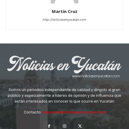
Martin Cruz
http://noticiasenyucatan.com
Somos un periodico independiente de calidad y dirigido al gran
público y especialmente a líderes de opinión y de influencia que
están interesados en conocer lo que ocurre en Yucatán
Contacto:
redaccion@noticiasenyucatan.com