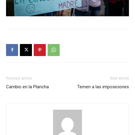
Previous article
Next article
Cambio en la Plancha
Temen a las imposiciones