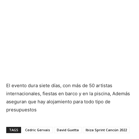
El evento dura siete días, con más de 50 artistas
internacionales, fiestas en barco y en la piscina, Además
aseguran que hay alojamiento para todo tipo de
presupuestos
TAGS
Cedric Gervais
David Guetta
Ibiza Sprint Cancún 2022