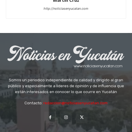
http://noticiasenyucatan.com
Somos un periodico independiente de calidad y dirigido al gran
público y especialmente a líderes de opinión y de influencia que
están interesados en conocer lo que ocurre en Yucatán
Contacto:
redaccion@noticiasenyucatan.com