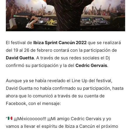
El festival de
Ibiza Sprint Cancún 2022
que se realizará
del 19 al 26 de febrero contará con la participación de
David Guetta
. A través de sus redes sociales el Dj
confirmó su participación y la del
Cedric Gervais
.
Aunque ya se había revelado el Line Up del festival,
David Guetta no había confirmado su participación, hasta
ahora que lo comunicó a través de su cuenta de
Facebook, con el mensaje:
“
¡¡¡Méxicooooo!!! ¡¡¡Mi amigo Cedric Gervais y yo
vamos a llevar el espíritu de Ibiza a Cancún el próximo