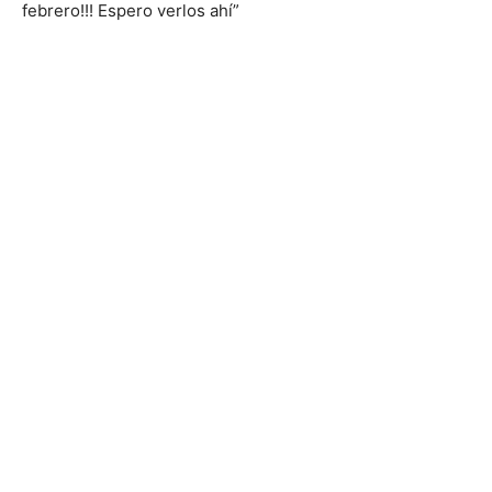
febrero!!! Espero verlos ahí”