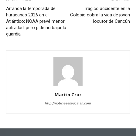
Arranca la temporada de
Trágico accidente en la
huracanes 2026 en el
Colosio cobra la vida de joven
Atlántico; NOAA prevé menor
locutor de Cancún
actividad, pero pide no bajar la
guardia
Martin Cruz
http://noticiasenyucatan.com