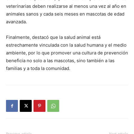
veterinarias deben realizarse al menos una vez al año en
animales sanos y cada seis meses en mascotas de edad
avanzada.
Finalmente, destacó que la salud animal está
estrechamente vinculada con la salud humana y el medio
ambiente, por lo que promover una cultura de prevención
beneficia no solo a las mascotas, sino también a las
familias y a toda la comunidad.
Previous article
Next article