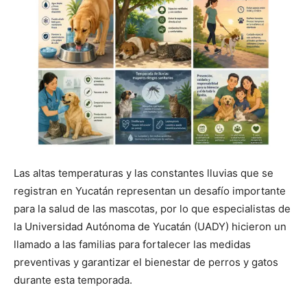
Las altas temperaturas y las constantes lluvias que se
registran en Yucatán representan un desafío importante
para la salud de las mascotas, por lo que especialistas de
la Universidad Autónoma de Yucatán (UADY) hicieron un
llamado a las familias para fortalecer las medidas
preventivas y garantizar el bienestar de perros y gatos
durante esta temporada.