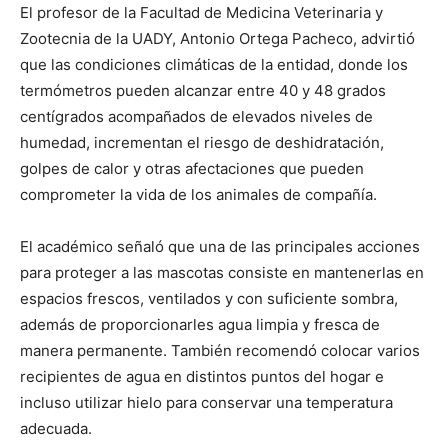
El profesor de la Facultad de Medicina Veterinaria y
Zootecnia de la UADY, Antonio Ortega Pacheco, advirtió
que las condiciones climáticas de la entidad, donde los
termómetros pueden alcanzar entre 40 y 48 grados
centígrados acompañados de elevados niveles de
humedad, incrementan el riesgo de deshidratación,
golpes de calor y otras afectaciones que pueden
comprometer la vida de los animales de compañía.
El académico señaló que una de las principales acciones
para proteger a las mascotas consiste en mantenerlas en
espacios frescos, ventilados y con suficiente sombra,
además de proporcionarles agua limpia y fresca de
manera permanente. También recomendó colocar varios
recipientes de agua en distintos puntos del hogar e
incluso utilizar hielo para conservar una temperatura
adecuada.