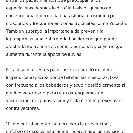
Entre los padecimientos que preocupan a los
especialistas destaca la dirofilariasis o “gusano del
corazón”, una enfermedad parasitaria transmitida por
mosquitos y frecuente en zonas tropicales como Yucatán.
También subrayó la importancia de prevenir la
leptospirosis, una enfermedad bacteriana que puede
afectar tanto a animales como a personas y cuyo riesgo
aumenta durante la época de lluvias.
Para disminuir estos peligros, recomendó mantener
limpios los espacios donde habitan las mascotas, lavar
con frecuencia los bebederos y acudir periódicamente al
médico veterinario para reforzar esquemas de
vacunación, desparasitación y tratamientos preventivos
contra vectores.
“El mejor tratamiento siempre será la prevención”,
enfatizó el especialista, quien recordó que las revisiones