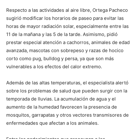
Respecto a las actividades al aire libre, Ortega Pacheco
sugirió modificar los horarios de paseo para evitar las
horas de mayor radiación solar, especialmente entre las
11 de la mañana y las 5 de la tarde. Asimismo, pidió
prestar especial atención a cachorros, animales de edad
avanzada, mascotas con sobrepeso y razas de hocico
corto como pug, bulldog y persa, ya que son más
vulnerables a los efectos del calor extremo.
Además de las altas temperaturas, el especialista alertó
sobre los problemas de salud que pueden surgir con la
temporada de lluvias. La acumulación de agua y el
aumento de la humedad favorecen la presencia de
mosquitos, garrapatas y otros vectores transmisores de
enfermedades que afectan a los animales.