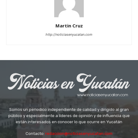
Martin Cruz
http://noticiasenyucatan.com
Somos un periodico independiente de calidad y dirigido al gran
público y especialmente a líderes de opinión y de influencia que
están interesados en conocer lo que ocurre en Yucatán
Contacto:
redaccion@noticiasenyucatan.com