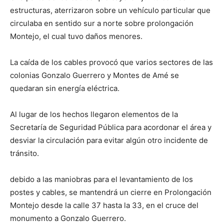
estructuras, aterrizaron sobre un vehículo particular que
circulaba en sentido sur a norte sobre prolongación
Montejo, el cual tuvo daños menores.
La caída de los cables provocó que varios sectores de las
colonias Gonzalo Guerrero y Montes de Amé se
quedaran sin energía eléctrica.
Al lugar de los hechos llegaron elementos de la
Secretaría de Seguridad Pública para acordonar el área y
desviar la circulación para evitar algún otro incidente de
tránsito.
debido a las maniobras para el levantamiento de los
postes y cables, se mantendrá un cierre en Prolongación
Montejo desde la calle 37 hasta la 33, en el cruce del
monumento a Gonzalo Guerrero.