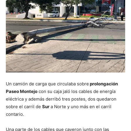
Un camión de carga que circulaba sobre
prolongación
Paseo Montejo
con su caja jaló los cables de energía
eléctrica y además derribó tres postes, dos quedaron
sobre el carril de
Sur
a Norte y uno más en el carril
contario.
Una parte de los cables que cayeron junto con las