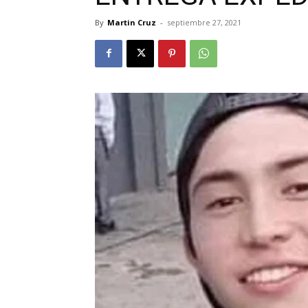
By
Martin Cruz
-
septiembre 27, 2021