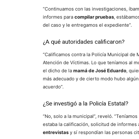
“Continuamos con las investigaciones, íbamo
informes para
compilar pruebas
, estábamos
del caso y le entregamos el expediente”.
¿A qué autoridades calificaron?
“Calificamos contra la Policía Municipal de 
Atención de Víctimas. Lo que teníamos al 
el dicho de la
mamá de José Eduardo
, quie
más adecuado y de cierto modo hubo algún 
acuerdo”.
¿Se investigó a la Policía Estatal?
“No, solo a la municipal”, reveló. “Teníam
estaba la calificación, solicitud de informes
entrevistas
y sí respondían las personas cit