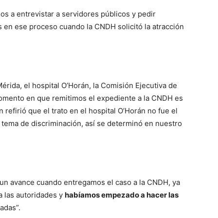
s a entrevistar a servidores públicos y pedir
 en ese proceso cuando la CNDH solicitó la atracción
Mérida, el hospital O’Horán, la Comisión Ejecutiva de
momento en que remitimos el expediente a la CNDH es
n refirió que el trato en el hospital O’Horán no fue el
tema de discriminación, así se determinó en nuestro
os un avance cuando entregamos el caso a la CNDH, ya
 a las autoridades y
habíamos empezado a hacer las
adas”.