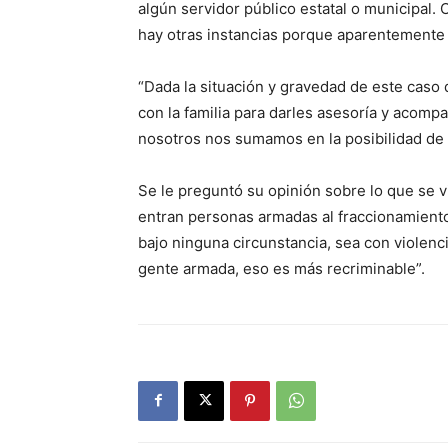
algún servidor público estatal o municipal. 
hay otras instancias porque aparentemente s
“Dada la situación y gravedad de este caso
con la familia para darles asesoría y acomp
nosotros nos sumamos en la posibilidad de ay
Se le preguntó su opinión sobre lo que se v
entran personas armadas al fraccionamiento 
bajo ninguna circunstancia, sea con violenci
gente armada, eso es más recriminable”.