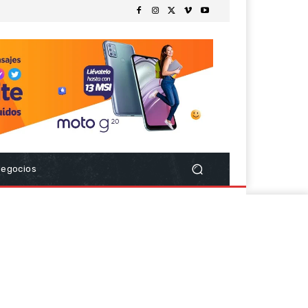
Negocios