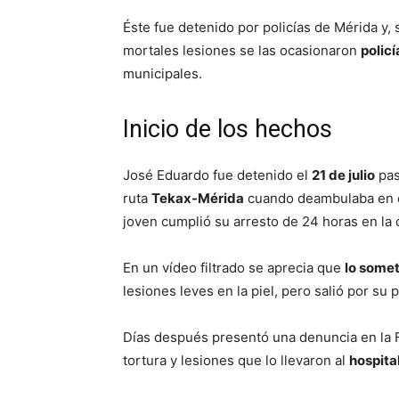
Éste fue detenido por policías de Mérida y, 
mortales lesiones se las ocasionaron
polic
municipales.
Inicio de los hechos
José Eduardo fue detenido el
21 de julio
pas
ruta
Tekax-Mérida
cuando deambulaba en e
joven cumplió su arresto de 24 horas en la 
En un vídeo filtrado se aprecia que
lo somet
lesiones leves en la piel, pero salió por su p
Días después presentó una denuncia en la Fi
tortura y lesiones que lo llevaron al
hospita