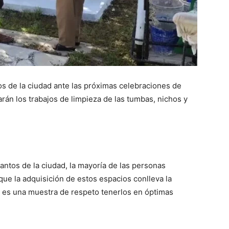
os de la ciudad ante las próximas celebraciones de
arán los trabajos de limpieza de las tumbas, nichos y
antos de la ciudad, la mayoría de las personas
que la adquisición de estos espacios conlleva la
 es una muestra de respeto tenerlos en óptimas