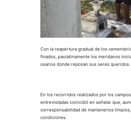
Con la reapertura gradual de los cementeri
finados, paulatinamente los meridanos inici
osarios donde reposan sus seres queridos.
En los recorridos realizados por los campos
entrevistadas coincidió en señalar que, aun
corresponsabilidad de mantenerlos limpios,
condiciones.