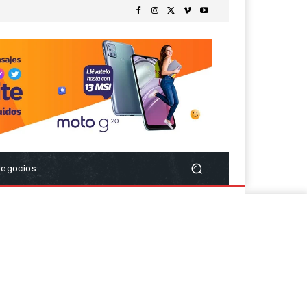
Negocios