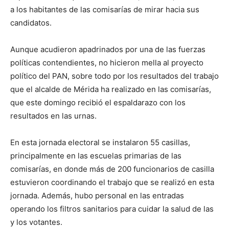
a los habitantes de las comisarías de mirar hacia sus
candidatos.
Aunque acudieron apadrinados por una de las fuerzas
políticas contendientes, no hicieron mella al proyecto
político del PAN, sobre todo por los resultados del trabajo
que el alcalde de Mérida ha realizado en las comisarías,
que este domingo recibió el espaldarazo con los
resultados en las urnas.
En esta jornada electoral se instalaron 55 casillas,
principalmente en las escuelas primarias de las
comisarías, en donde más de 200 funcionarios de casilla
estuvieron coordinando el trabajo que se realizó en esta
jornada. Además, hubo personal en las entradas
operando los filtros sanitarios para cuidar la salud de las
y los votantes.