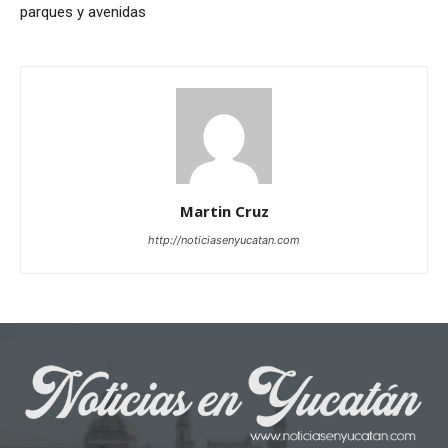
parques y avenidas
Martin Cruz
http://noticiasenyucatan.com