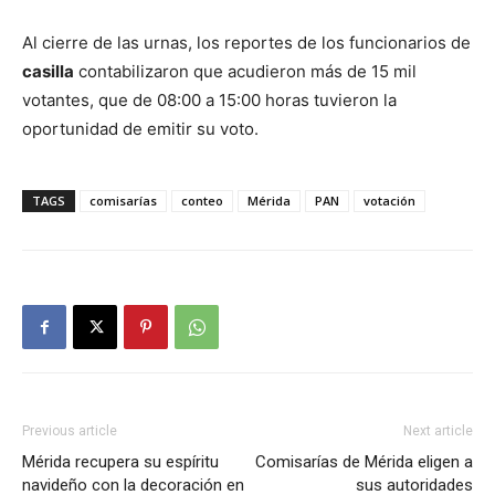
Al cierre de las urnas, los reportes de los funcionarios de
casilla
contabilizaron que acudieron más de 15 mil
votantes, que de 08:00 a 15:00 horas tuvieron la
oportunidad de emitir su voto.
TAGS
comisarías
conteo
Mérida
PAN
votación
Previous article
Next article
Mérida recupera su espíritu
Comisarías de Mérida eligen a
navideño con la decoración en
sus autoridades