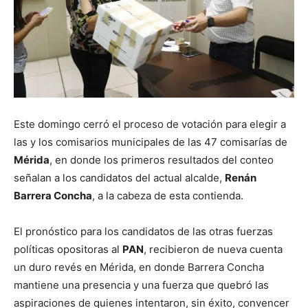
Este domingo cerró el proceso de votación para elegir a
las y los comisarios municipales de las 47 comisarías de
Mérida
, en donde los primeros resultados del conteo
señalan a los candidatos del actual alcalde,
Renán
Barrera Concha
, a la cabeza de esta contienda.
El pronóstico para los candidatos de las otras fuerzas
políticas opositoras al
PAN
, recibieron de nueva cuenta
un duro revés en Mérida, en donde Barrera Concha
mantiene una presencia y una fuerza que quebró las
aspiraciones de quienes intentaron, sin éxito, convencer