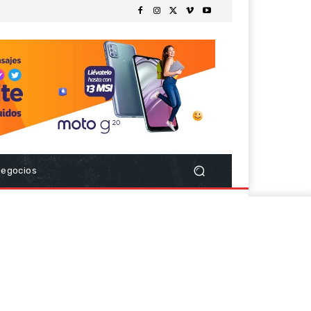
Negocios