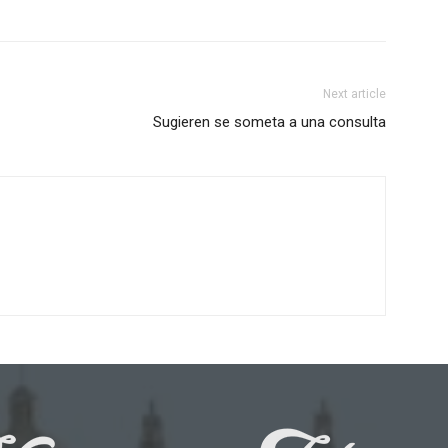
Next article
Sugieren se someta a una consulta