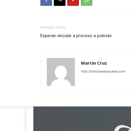
Previous article
Esperan vincular a proceso a policías
Martin Cruz
http://noticiasenyucatan.com