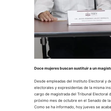
Doce mujeres buscan sustituir a un magis
Desde empleadas del Instituto Electoral y d
electorales y expresidentas de la misma inst
cargo de magistrada del Tribunal Electoral 
próximo mes de octubre en el Senado de la
Como se ha informado, hoy jueves se acaba