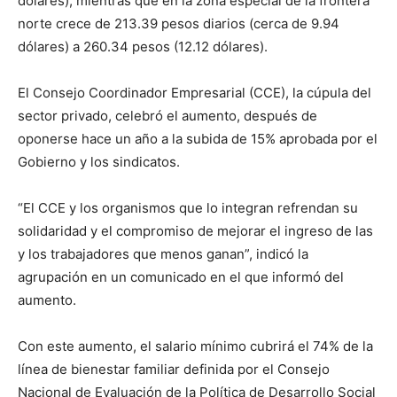
dólares), mientras que en la zona especial de la frontera
norte crece de 213.39 pesos diarios (cerca de 9.94
dólares) a 260.34 pesos (12.12 dólares).
El Consejo Coordinador Empresarial (CCE), la cúpula del
sector privado, celebró el aumento, después de
oponerse hace un año a la subida de 15% aprobada por el
Gobierno y los sindicatos.
“El CCE y los organismos que lo integran refrendan su
solidaridad y el compromiso de mejorar el ingreso de las
y los trabajadores que menos ganan”, indicó la
agrupación en un comunicado en el que informó del
aumento.
Con este aumento, el salario mínimo cubrirá el 74% de la
línea de bienestar familiar definida por el Consejo
Nacional de Evaluación de la Política de Desarrollo Social