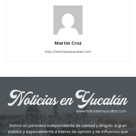
Martin Cruz
http://noticiasenyucatan.com
Somos un periodico independiente de calidad y dirigido al gran
público y especialmente a líderes de opinión y de influencia que