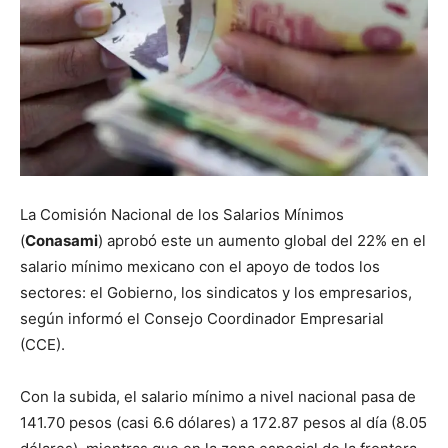
La Comisión Nacional de los Salarios Mínimos
(
Conasami
) aprobó este un aumento global del 22% en el
salario mínimo mexicano con el apoyo de todos los
sectores: el Gobierno, los sindicatos y los empresarios,
según informó el Consejo Coordinador Empresarial
(CCE).
Con la subida, el salario mínimo a nivel nacional pasa de
141.70 pesos (casi 6.6 dólares) a 172.87 pesos al día (8.05