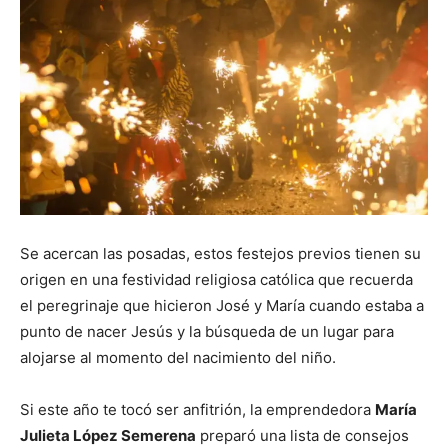
Se acercan las posadas, estos festejos previos tienen su
origen en una festividad religiosa católica que recuerda
el peregrinaje que hicieron José y María cuando estaba a
punto de nacer Jesús y la búsqueda de un lugar para
alojarse al momento del nacimiento del niño.
Si este año te tocó ser anfitrión, la emprendedora
María
Julieta López Semerena
preparó una lista de consejos