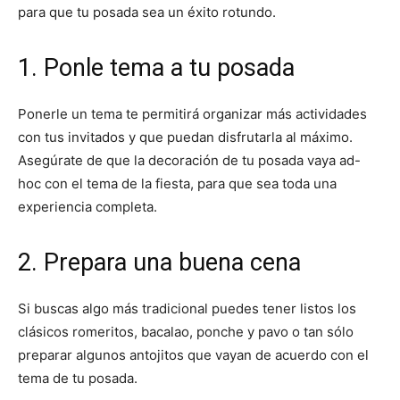
para que tu posada sea un éxito rotundo.
1. Ponle tema a tu posada
Ponerle un tema te permitirá organizar más actividades
con tus invitados y que puedan disfrutarla al máximo.
Asegúrate de que la decoración de tu posada vaya ad-
hoc con el tema de la fiesta, para que sea toda una
experiencia completa.
2. Prepara una buena cena
Si buscas algo más tradicional puedes tener listos los
clásicos romeritos, bacalao, ponche y pavo o tan sólo
preparar algunos antojitos que vayan de acuerdo con el
tema de tu posada.