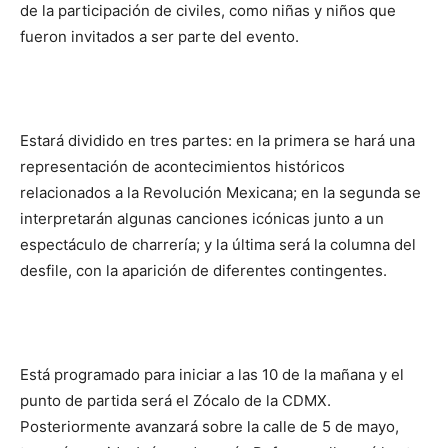
de la participación de civiles, como niñas y niños que
fueron invitados a ser parte del evento.
Estará dividido en tres partes: en la primera se hará una
representación de acontecimientos históricos
relacionados a la Revolución Mexicana; en la segunda se
interpretarán algunas canciones icónicas junto a un
espectáculo de charrería; y la última será la columna del
desfile, con la aparición de diferentes contingentes.
Está programado para iniciar a las 10 de la mañana y el
punto de partida será el Zócalo de la CDMX.
Posteriormente avanzará sobre la calle de 5 de mayo,