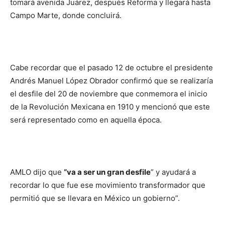
tomará avenida Juárez, después Reforma y llegará hasta
Campo Marte, donde concluirá.
Cabe recordar que el pasado 12 de octubre el presidente
Andrés Manuel López Obrador confirmó que se realizaría
el desfile del 20 de noviembre que conmemora el inicio
de la Revolución Mexicana en 1910 y mencionó que este
será representado como en aquella época.
AMLO dijo que
“va a ser un gran desfile
” y ayudará a
recordar lo que fue ese movimiento transformador que
permitió que se llevara en México un gobierno”.