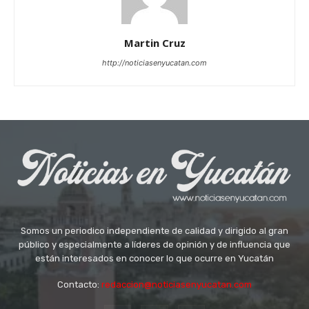
Martin Cruz
http://noticiasenyucatan.com
Somos un periodico independiente de calidad y dirigido al gran
público y especialmente a líderes de opinión y de influencia que
están interesados en conocer lo que ocurre en Yucatán
Contacto:
redaccion@noticiasenyucatan.com