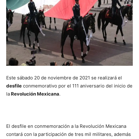
Este sábado 20 de noviembre de 2021 se realizará el
desfile
conmemorativo por el 111 aniversario del inicio de
la
Revolución Mexicana
.
El desfile en conmemoración a la Revolución Mexicana
contará con la participación de tres mil militares, además