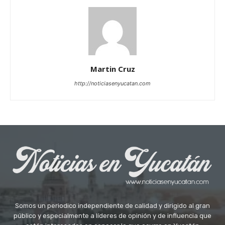
Martin Cruz
http://noticiasenyucatan.com
Somos un periodico independiente de calidad y dirigido al gran
público y especialmente a líderes de opinión y de influencia que