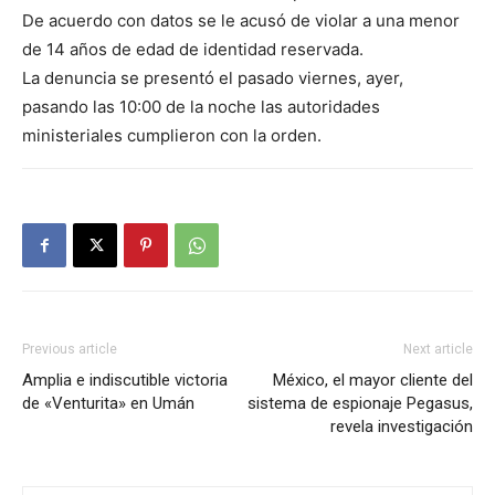
De acuerdo con datos se le acusó de violar a una menor
de 14 años de edad de identidad reservada.
La denuncia se presentó el pasado viernes, ayer,
pasando las 10:00 de la noche las autoridades
ministeriales cumplieron con la orden.
Previous article
Next article
Amplia e indiscutible victoria
México, el mayor cliente del
de «Venturita» en Umán
sistema de espionaje Pegasus,
revela investigación