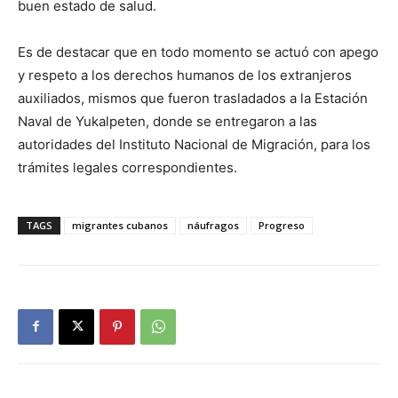
buen estado de salud.
Es de destacar que en todo momento se actuó con apego
y respeto a los derechos humanos de los extranjeros
auxiliados, mismos que fueron trasladados a la Estación
Naval de Yukalpeten, donde se entregaron a las
autoridades del Instituto Nacional de Migración, para los
trámites legales correspondientes.
TAGS
migrantes cubanos
náufragos
Progreso