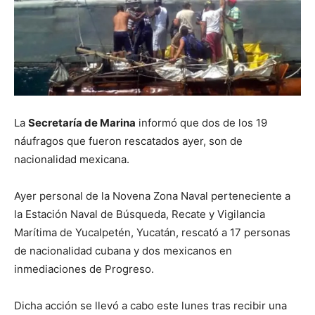
La
Secretaría de Marina
informó que dos de los 19
náufragos que fueron rescatados ayer, son de
nacionalidad mexicana.
Ayer personal de la Novena Zona Naval perteneciente a
la Estación Naval de Búsqueda, Recate y Vigilancia
Marítima de Yucalpetén, Yucatán, rescató a 17 personas
de nacionalidad cubana y dos mexicanos en
inmediaciones de Progreso.
Dicha acción se llevó a cabo este lunes tras recibir una