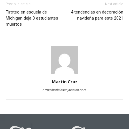
Previous article
Next article
Tiroteo en escuela de
4 tendencias en decoración
Michigan deja 3 estudiantes
navideña para este 2021
muertos
Martin Cruz
http://noticiasenyucatan.com