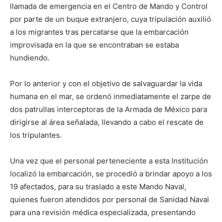
llamada de emergencia en el Centro de Mando y Control
por parte de un buque extranjero, cuya tripulación auxilió
a los migrantes tras percatarse que la embarcación
improvisada en la que se encontraban se estaba
hundiendo.
Por lo anterior y con el objetivo de salvaguardar la vida
humana en el mar, se ordenó inmediatamente el zarpe de
dos patrullas interceptoras de la Armada de México para
dirigirse al área señalada, llevando a cabo el rescate de
los tripulantes.
Una vez que el personal perteneciente a esta Institución
localizó la embarcación, se procedió a brindar apoyo a los
19 afectados, para su traslado a este Mando Naval,
quienes fueron atendidos por personal de Sanidad Naval
para una revisión médica especializada, presentando