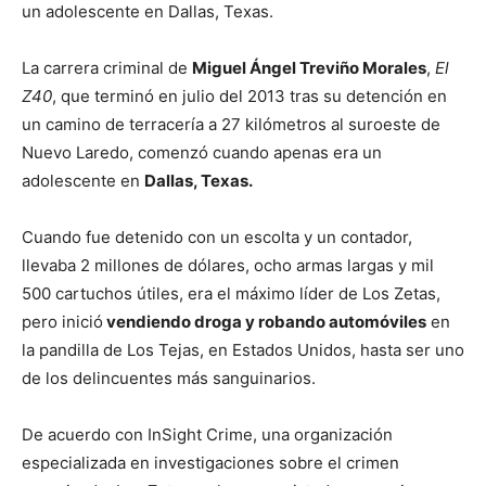
un adolescente en Dallas, Texas.
La carrera criminal de
Miguel Ángel Treviño Morales
,
El
Z40
, que terminó en julio del 2013 tras su detención en
un camino de terracería a 27 kilómetros al suroeste de
Nuevo Laredo, comenzó cuando apenas era un
adolescente en
Dallas, Texas.
Cuando fue detenido con un escolta y un contador,
llevaba 2 millones de dólares, ocho armas largas y mil
500 cartuchos útiles, era el máximo líder de Los Zetas,
pero inició
vendiendo droga y robando automóviles
en
la pandilla de Los Tejas, en Estados Unidos, hasta ser uno
de los delincuentes más sanguinarios.
De acuerdo con InSight Crime, una organización
especializada en investigaciones sobre el crimen