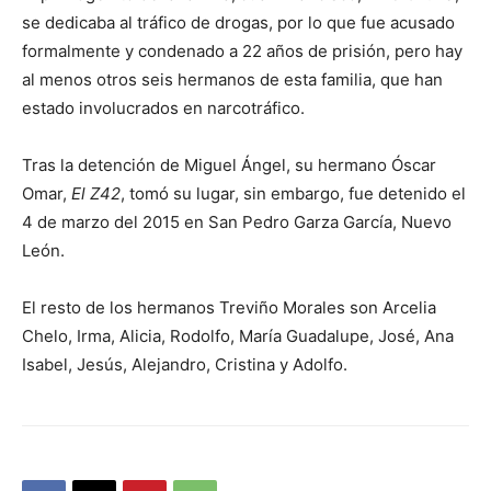
se dedicaba al tráfico de drogas, por lo que fue acusado
formalmente y condenado a 22 años de prisión, pero hay
al menos otros seis hermanos de esta familia, que han
estado involucrados en narcotráfico.
Tras la detención de Miguel Ángel, su hermano Óscar
Omar,
El Z42
, tomó su lugar, sin embargo, fue detenido el
4 de marzo del 2015 en San Pedro Garza García, Nuevo
León.
El resto de los hermanos Treviño Morales son Arcelia
Chelo, Irma, Alicia, Rodolfo, María Guadalupe, José, Ana
Isabel, Jesús, Alejandro, Cristina y Adolfo.