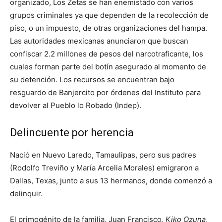
organizado, Los Zetas se han enemistado con varios
grupos criminales ya que dependen de la recolección de
piso, o un impuesto, de otras organizaciones del hampa.
Las autoridades mexicanas anunciaron que buscan
confiscar 2.2 millones de pesos del narcotraficante, los
cuales forman parte del botín asegurado al momento de
su detención. Los recursos se encuentran bajo
resguardo de Banjercito por órdenes del Instituto para
devolver al Pueblo lo Robado (Indep).
Delincuente por herencia
Nació en Nuevo Laredo, Tamaulipas, pero sus padres
(Rodolfo Treviño y María Arcelia Morales) emigraron a
Dallas, Texas, junto a sus 13 hermanos, donde comenzó a
delinquir.
El primogénito de la familia, Juan Francisco,
Kiko Ozuna
,