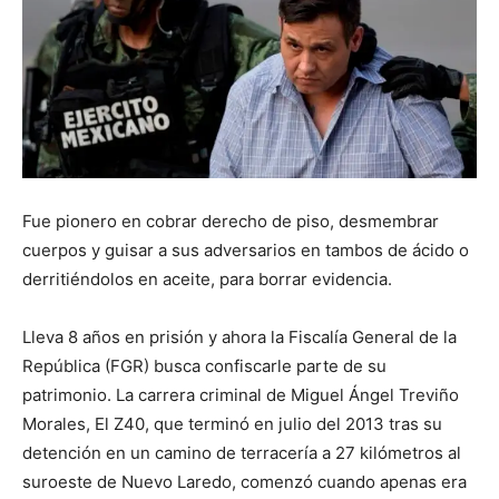
Fue pionero en cobrar derecho de piso, desmembrar
cuerpos y guisar a sus adversarios en tambos de ácido o
derritiéndolos en aceite, para borrar evidencia.
Lleva 8 años en prisión y ahora la Fiscalía General de la
República (FGR) busca confiscarle parte de su
patrimonio. La carrera criminal de Miguel Ángel Treviño
Morales, El Z40, que terminó en julio del 2013 tras su
detención en un camino de terracería a 27 kilómetros al
suroeste de Nuevo Laredo, comenzó cuando apenas era