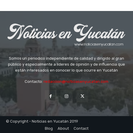
Somos un periodico independiente de calidad y dirigido al gran
público y especialmente a líderes de opinión y de influencia que
están interesados en conocer lo que ocurre en Yucatán
Contacto:
redaccion@noticiasenyucatan.com
© Copyright - Noticias en Yucatán 2019
Blog
About
Contact