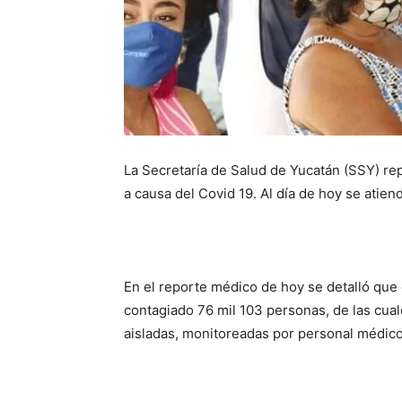
La Secretaría de Salud de Yucatán (SSY) re
a causa del Covid 19. Al día de hoy se atien
En el reporte médico de hoy se detalló que 
contagiado 76 mil 103 personas, de las cual
aisladas, monitoreadas por personal médico