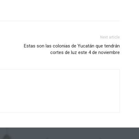
Next article
Estas son las colonias de Yucatán que tendrán
cortes de luz este 4 de noviembre