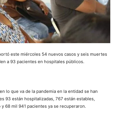
portó este miércoles 54 nuevos casos y seis muertes
den a 93 pacientes en hospitales públicos.
en lo que va de la pandemia en la entidad se han
es 93 están hospitalizadas, 767 están estables,
 y 68 mil 941 pacientes ya se recuperaron.