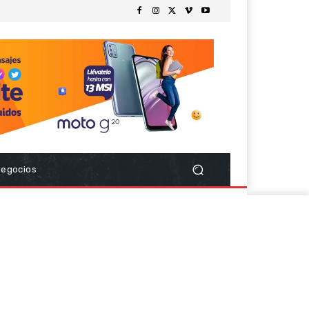
Negocios