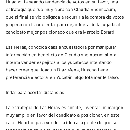
Huacho, falseando tendencia de votos en su favor, una
estrategia que fue muy clara con Claudia Sheimbaum,
que al final se vio obligada a recurrir a la compra de votos
y operación fraudulenta, para dejar fuera de la jugada al
candidato mejor posicionado que era Marcelo Ebrard.
Las Heras, conocida casa encuestadora por manipular
información en beneficio de Claudia sheinbaum ahora
intenta vender espejitos a los yucatecos intentando
hacer creer que Joaquin Díaz Mena, Huacho tiene
preferencia electoral en Yucatán, algo totalmente falso.
Inflar para acortar distancias
La estrategia de Las Heras es simple, inventar un margen
muy amplio en favor del candidato a posicionar, en este
caso, Huacho, para vender la idea a la gente de que su