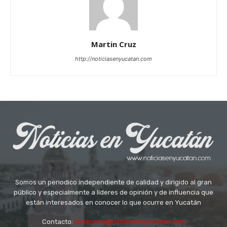
Martin Cruz
http://noticiasenyucatan.com
Somos un periodico independiente de calidad y dirigido al gran
público y especialmente a líderes de opinión y de influencia que
están interesados en conocer lo que ocurre en Yucatán
Contacto:
redaccion@noticiasenyucatan.com