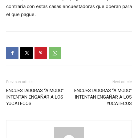
contraria con estas casas encuestadoras que operan para
el que pague.
Previous article
Next article
ENCUESTADORAS “A MODO”
ENCUESTADORAS “A MODO”
INTENTAN ENGAÑAR A LOS
INTENTAN ENGAÑAR A LOS
YUCATECOS
YUCATECOS