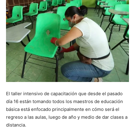
El taller intensivo de capacitación que desde el pasado
día 16 están tomando todos los maestros de educación
básica está enfocado principalmente en cómo será el
regreso a las aulas, luego de año y medio de dar clases a
distancia.