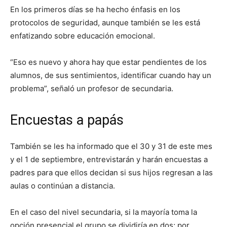
En los primeros días se ha hecho énfasis en los
protocolos de seguridad, aunque también se les está
enfatizando sobre educación emocional.
“Eso es nuevo y ahora hay que estar pendientes de los
alumnos, de sus sentimientos, identificar cuando hay un
problema”, señaló un profesor de secundaria.
Encuestas a papás
También se les ha informado que el 30 y 31 de este mes
y el 1 de septiembre, entrevistarán y harán encuestas a
padres para que ellos decidan si sus hijos regresan a las
aulas o continúan a distancia.
En el caso del nivel secundaria, si la mayoría toma la
opción presencial el grupo se dividiría en dos; por