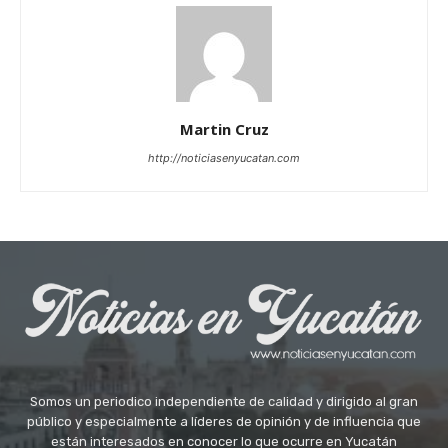
Martin Cruz
http://noticiasenyucatan.com
Somos un periodico independiente de calidad y dirigido al gran
público y especialmente a líderes de opinión y de influencia que
están interesados en conocer lo que ocurre en Yucatán