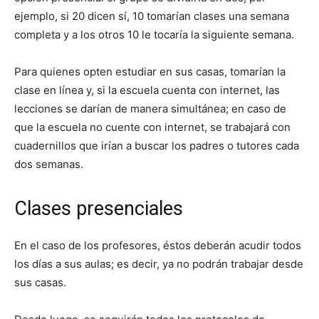
ejemplo, si 20 dicen sí, 10 tomarían clases una semana
completa y a los otros 10 le tocaría la siguiente semana.
Para quienes opten estudiar en sus casas, tomarían la
clase en línea y, si la escuela cuenta con internet, las
lecciones se darían de manera simultánea; en caso de
que la escuela no cuente con internet, se trabajará con
cuadernillos que irían a buscar los padres o tutores cada
dos semanas.
Clases presenciales
En el caso de los profesores, éstos deberán acudir todos
los días a sus aulas; es decir, ya no podrán trabajar desde
sus casas.