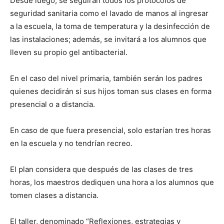
Desde luego, se seguirán todos los protocolos de
seguridad sanitaria como el lavado de manos al ingresar
a la escuela, la toma de temperatura y la desinfección de
las instalaciones; además, se invitará a los alumnos que
lleven su propio gel antibacterial.
En el caso del nivel primaria, también serán los padres
quienes decidirán si sus hijos toman sus clases en forma
presencial o a distancia.
En caso de que fuera presencial, solo estarían tres horas
en la escuela y no tendrían recreo.
El plan considera que después de las clases de tres
horas, los maestros dediquen una hora a los alumnos que
tomen clases a distancia.
El taller, denominado “Reflexiones, estrategias y