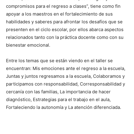
compromisos para el regreso a clases”, tiene como fin
apoyar a los maestros en el fortalecimiento de sus
habilidades y saberes para afrontar los desafíos que se
presenten en el ciclo escolar, por ellos abarca aspectos
relacionados tanto con la práctica docente como con su
bienestar emocional.
Entre los temas que se están viendo en el taller se
encuentran: Mis emociones ante el regreso a la escuela,
Juntas y juntos regresamos a la escuela, Colaboramos y
participamos con responsabilidad, Corresponsabilidad y
cercanía con las familias, La importancia de hacer
diagnóstico, Estrategias para el trabajo en el aula,
Fortaleciendo la autonomía y La atención diferenciada.