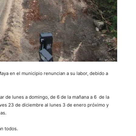
aya en el municipio renuncian a su labor, debido a
jar de lunes a domingo, de 6 de la mañana a 6 de la
eves 23 de diciembre al lunes 3 de enero próximo y
as.
án todos.