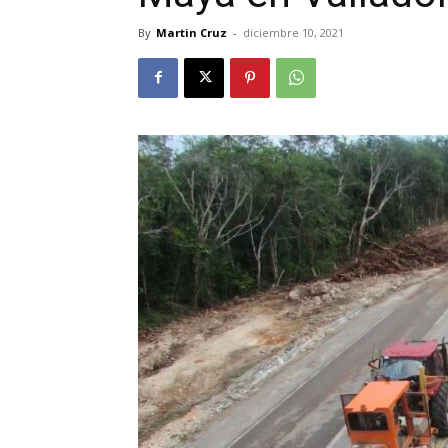
By
Martin Cruz
-
diciembre 10, 2021