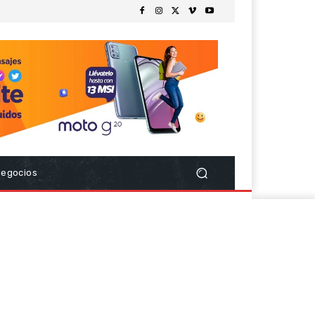
Negocios