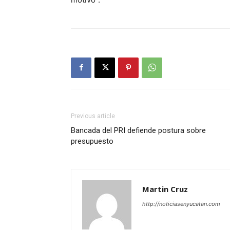
Previous article
Bancada del PRI defiende postura sobre
presupuesto
Martin Cruz
http://noticiasenyucatan.com