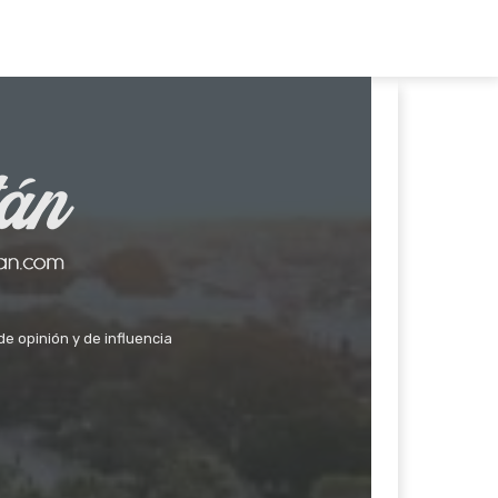
de opinión y de influencia