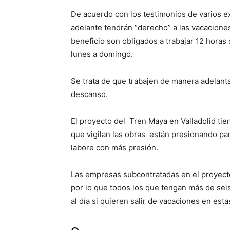
De acuerdo con los testimonios de varios e
adelante tendrán “derecho” a las vacaciones
beneficio son obligados a trabajar 12 horas
lunes a domingo.
Se trata de que trabajen de manera adelant
descanso.
El proyecto del Tren Maya en Valladolid tie
que vigilan las obras están presionando par
labore con más presión.
Las empresas subcontratadas en el proyecto 
por lo que todos los que tengan más de sei
al día si quieren salir de vacaciones en esta