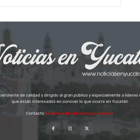
ndiente de calidad y dirigido al gran público y especialmente a líderes 
que están interesados en conocer lo que ocurre en Yucatán
Contacto:
redaccion@noticiasenyucatan.com