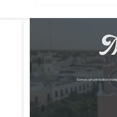
Somos un periodico indepe