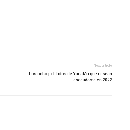
Next article
Los ocho poblados de Yucatán que desean
endeudarse en 2022