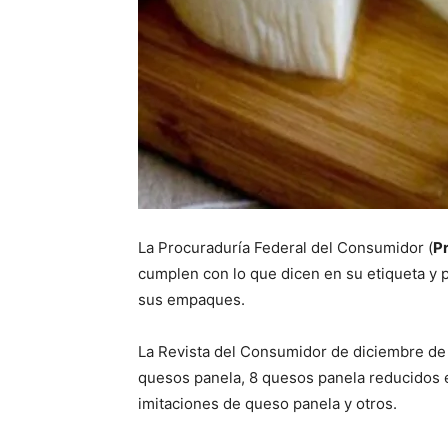
La Procuraduría Federal del Consumidor (
P
cumplen con lo que dicen en su etiqueta y 
sus empaques.
La Revista del Consumidor de diciembre de
quesos panela, 8 quesos panela reducidos 
imitaciones de queso panela y otros.