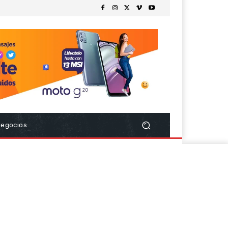
Negocios