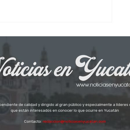
ndiente de calidad y dirigido al gran público y especialmente a líderes 
que están interesados en conocer lo que ocurre en Yucatán
Contacto:
redaccion@noticiasenyucatan.com