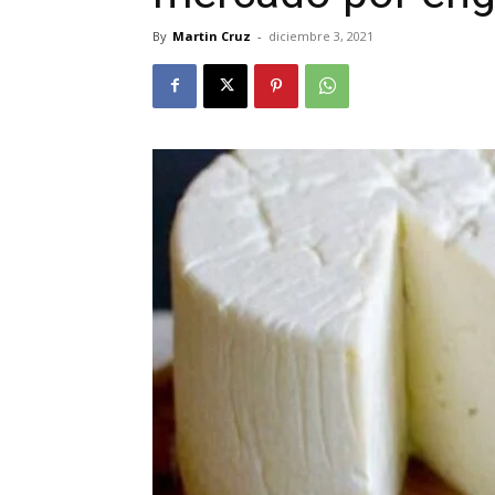
By
Martin Cruz
-
diciembre 3, 2021