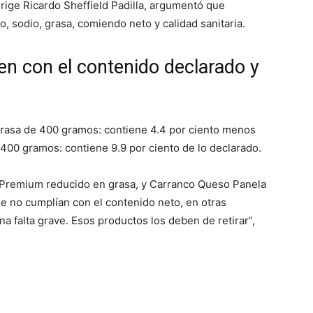
irige Ricardo Sheffield Padilla, argumentó que
, sodio, grasa, comiendo neto y calidad sanitaria.
n con el contenido declarado y
asa de 400 gramos: contiene 4.4 por ciento menos
400 gramos: contiene 9.9 por ciento de lo declarado.
Premium reducido en grasa, y Carranco Queso Panela
e no cumplían con el contenido neto, en otras
 falta grave. Esos productos los deben de retirar”,