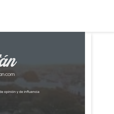
de opinión y de influencia