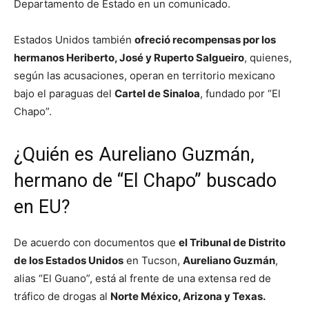
Departamento de Estado en un comunicado.
Estados Unidos también
ofreció recompensas por los
hermanos Heriberto, José y Ruperto Salgueiro
, quienes,
según las acusaciones, operan en territorio mexicano
bajo el paraguas del
Cartel de Sinaloa
, fundado por “El
Chapo”.
¿Quién es Aureliano Guzmán,
hermano de “El Chapo” buscado
en EU?
De acuerdo con documentos que
el Tribunal de Distrito
de los Estados Unidos
en Tucson,
Aureliano Guzmán
,
alias “El Guano”, está al frente de una extensa red de
tráfico de drogas al
Norte México, Arizona y Texas.