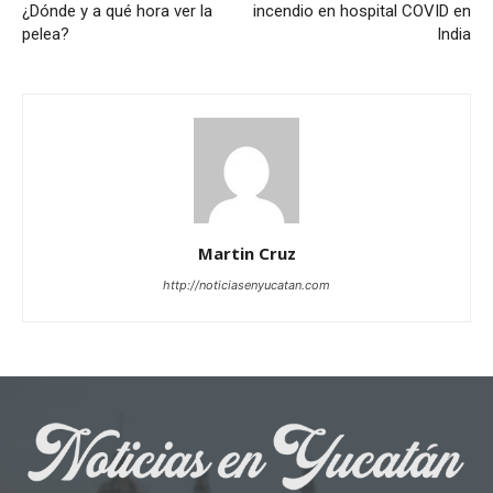
¿Dónde y a qué hora ver la
incendio en hospital COVID en
pelea?
India
Martin Cruz
http://noticiasenyucatan.com