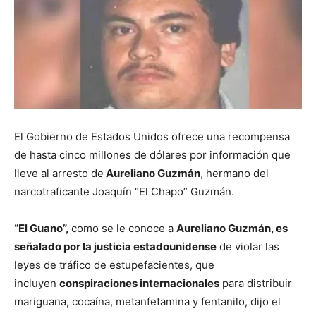
El Gobierno de Estados Unidos ofrece una recompensa
de hasta cinco millones de dólares por información que
lleve al arresto de
Aureliano Guzmán
, hermano del
narcotraficante Joaquín “El Chapo” Guzmán.
“El Guano”,
como se le conoce a
Aureliano Guzmán, es
señalado por la justicia estadounidense
de violar las
leyes de tráfico de estupefacientes, que
incluyen
conspiraciones internacionales
para distribuir
mariguana, cocaína, metanfetamina y fentanilo, dijo el