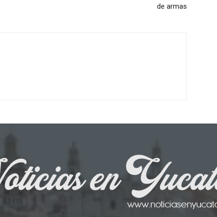
de armas