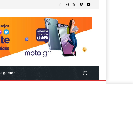
Negocios