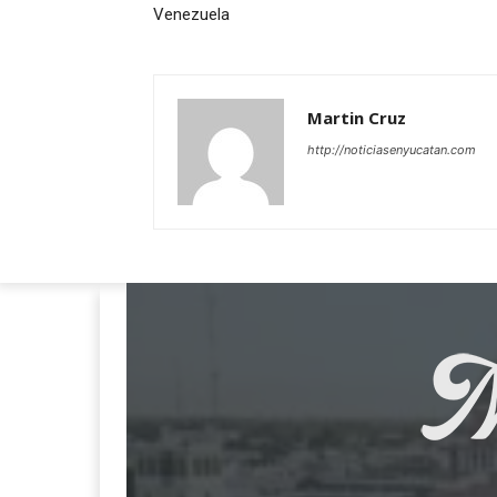
Venezuela
Martin Cruz
http://noticiasenyucatan.com