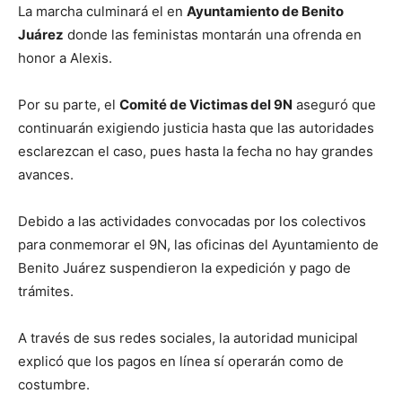
La marcha culminará el en
Ayuntamiento de Benito
Juárez
donde las feministas montarán una ofrenda en
honor a Alexis.
Por su parte, el
Comité de Victimas del 9N
aseguró que
continuarán exigiendo justicia hasta que las autoridades
esclarezcan el caso, pues hasta la fecha no hay grandes
avances.
Debido a las actividades convocadas por los colectivos
para conmemorar el 9N, las oficinas del Ayuntamiento de
Benito Juárez suspendieron la expedición y pago de
trámites.
A través de sus redes sociales, la autoridad municipal
explicó que los pagos en línea sí operarán como de
costumbre.