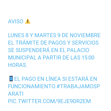
AVISO
LUNES 8 Y MARTES 9 DE NOVIEMBRE
EL TRÁMITE DE PAGOS Y SERVICIOS
SE SUSPENDERÁ EN EL PALACIO
MUNICIPAL A PARTIR DE LAS 15:00
HORAS.
EL PAGO EN LÍNEA SI ESTARÁ EN
FUNCIONAMIENTO.
#TRABAJAMOSP
ARATI
PIC.TWITTER.COM/9EJE9DR2EM