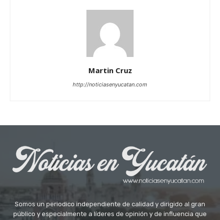
Martin Cruz
http://noticiasenyucatan.com
Somos un periodico independiente de calidad y dirigido al gran
público y especialmente a líderes de opinión y de influencia que