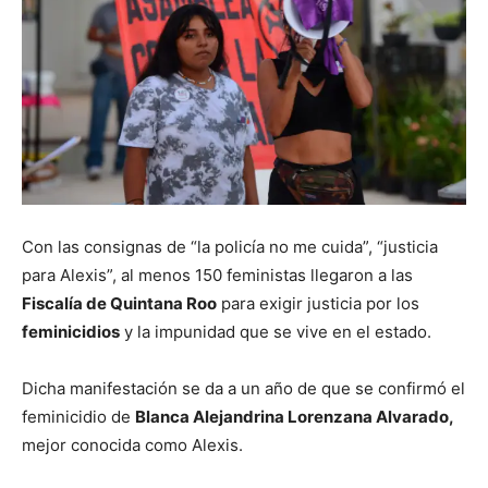
Con las consignas de “la policía no me cuida”, “justicia
para Alexis”, al menos 150 feministas llegaron a las
Fiscalía de Quintana Roo
para exigir justicia por los
feminicidios
y la impunidad que se vive en el estado.
Dicha manifestación se da a un año de que se confirmó el
feminicidio de
Blanca Alejandrina Lorenzana Alvarado,
mejor conocida como Alexis.