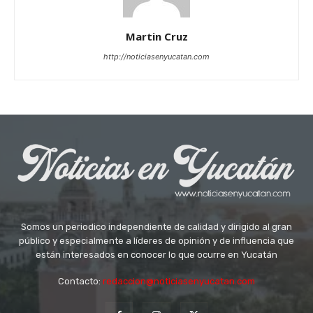
Martin Cruz
http://noticiasenyucatan.com
Somos un periodico independiente de calidad y dirigido al gran
público y especialmente a líderes de opinión y de influencia que
están interesados en conocer lo que ocurre en Yucatán
Contacto:
redaccion@noticiasenyucatan.com