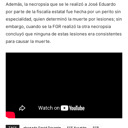
Además, la necropsia que se le realizó a José Eduardo
por parte de la fiscalía estatal fue hecha por un perito sin
especialidad, quien determinó la muerte por lesiones; sin
embargo, cuando se la FGR realizó la otra necropsia
concluyó que ninguna de estas lesiones era consistentes
para causar la muerte.
TAGS
abogado David Dorante
FGE Yucatán
FGR