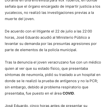
Dorante en una entrevista para Vox Tuberos, en donde
señala que el órgano encargado de impartir justicia a los
yucatecos, no realizó las investigaciones previas a la
muerte del joven.
De acuerdo con el litigante el 22 de julio a las 22:00
horas, José Eduardo acudió al Ministerio Público a
levantar su demanda por las presuntas agresiones por
parte de elementos de la policía municipal.
Tras la denuncia el joven veracruzano fue con un médico
quien al ver que su estado físico, que presentaba
síntomas de neumonía, pidió su traslado a un hospital en
donde se le realizó la prueba de antígenos y no la PCR;
sin embargo, debido al problema respiratorio que
presentaba, fue puesto en el área
COVID
.
José Eduardo, cinco horas antes de presentar su