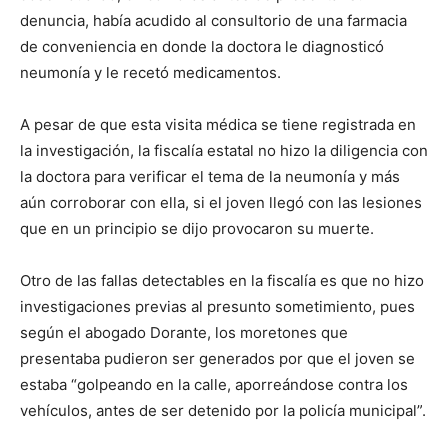
denuncia, había acudido al consultorio de una farmacia
de conveniencia en donde la doctora le diagnosticó
neumonía y le recetó medicamentos.
A pesar de que esta visita médica se tiene registrada en
la investigación, la fiscalía estatal no hizo la diligencia con
la doctora para verificar el tema de la neumonía y más
aún corroborar con ella, si el joven llegó con las lesiones
que en un principio se dijo provocaron su muerte.
Otro de las fallas detectables en la fiscalía es que no hizo
investigaciones previas al presunto sometimiento, pues
según el abogado Dorante, los moretones que
presentaba pudieron ser generados por que el joven se
estaba “golpeando en la calle, aporreándose contra los
vehículos, antes de ser detenido por la policía municipal”.