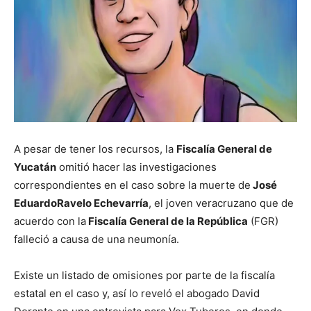
A pesar de tener los recursos, la
Fiscalía General de
Yucatán
omitió hacer las investigaciones
correspondientes en el caso sobre la muerte de
José
EduardoRavelo Echevarría
, el joven veracruzano que de
acuerdo con la
Fiscalía General de la República
(FGR)
falleció a causa de una neumonía.
Existe un listado de omisiones por parte de la fiscalía
estatal en el caso y, así lo reveló el abogado David