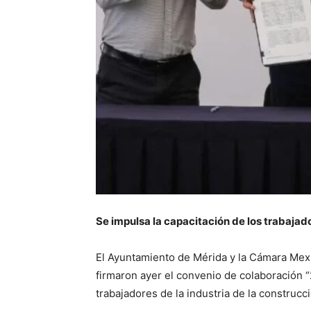
Se impulsa la capacitación de los trabajad
El Ayuntamiento de Mérida y la Cámara Mexi
firmaron ayer el convenio de colaboración “2
trabajadores de la industria de la construcc