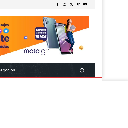
Negocios