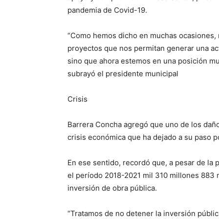
pandemia de Covid-19.
“Como hemos dicho en muchas ocasiones, n
proyectos que nos permitan generar una act
sino que ahora estemos en una posición muc
subrayó el presidente municipal
Crisis
Barrera Concha agregó que uno de los daño
crisis económica que ha dejado a su paso po
En ese sentido, recordó que, a pesar de la
el período 2018-2021 mil 310 millones 883 
inversión de obra pública.
“Tratamos de no detener la inversión públic