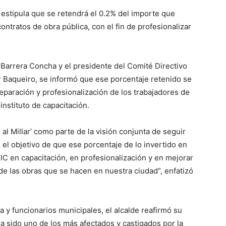
estipula que se retendrá el 0.2% del importe que
contratos de obra pública, con el fin de profesionalizar
 Barrera Concha y el presidente del Comité Directivo
r Baqueiro, se informó que ese porcentaje retenido se
eparación y profesionalización de los trabajadores de
instituto de capacitación.
al Millar’ como parte de la visión conjunta de seguir
el objetivo de que ese porcentaje de lo invertido en
IC en capacitación, en profesionalización y en mejorar
de las obras que se hacen en nuestra ciudad”, enfatizó
 y funcionarios municipales, el alcalde reafirmó su
 sido uno de los más afectados y castigados por la