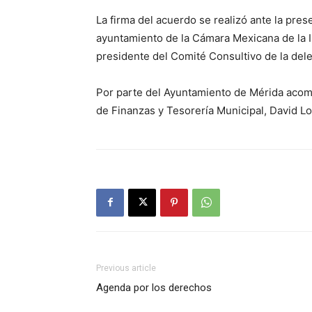
La firma del acuerdo se realizó ante la pr
ayuntamiento de la Cámara Mexicana de la In
presidente del Comité Consultivo de la del
Por parte del Ayuntamiento de Mérida acomp
de Finanzas y Tesorería Municipal, David L
Previous article
Agenda por los derechos