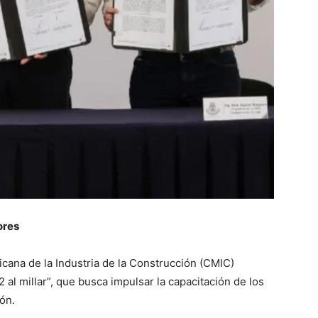
ores
cana de la Industria de la Construcción (CMIC)
 al millar”, que busca impulsar la capacitación de los
ión.