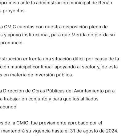
mpromiso ante la administración municipal de Renán
s proyectos.
la CMIC cuentas con nuestra disposición plena de
 y apoyo institucional, para que Mérida no pierda su
, pronunció.
nstrucción enfrenta una situación difícil por causa de la
ación municipal continuar apoyando al sector y, de esta
 en materia de inversión pública.
 la Dirección de Obras Públicas del Ayuntamiento para
 trabajar en conjunto y para que los afiliados
 abundó.
nes de la CMIC, fue previamente aprobado por el
 mantendrá su vigencia hasta el 31 de agosto de 2024.