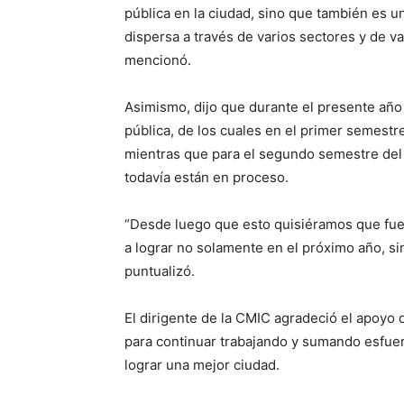
pública en la ciudad, sino que también es 
dispersa a través de varios sectores y de va
mencionó.
Asimismo, dijo que durante el presente año
pública, de los cuales en el primer semestr
mientras que para el segundo semestre del 
todavía están en proceso.
“Desde luego que esto quisiéramos que fue
a lograr no solamente en el próximo año, sin
puntualizó.
El dirigente de la CMIC agradeció el apoyo 
para continuar trabajando y sumando esfuer
lograr una mejor ciudad.