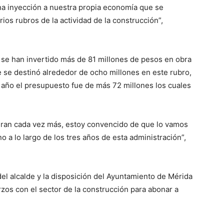
una inyección a nuestra propia economía que se
rios rubros de la actividad de la construcción”,
 se han invertido más de 81 millones de pesos en obra
e se destinó alrededor de ocho millones en este rubro,
año el presupuesto fue de más 72 millones los cuales
ran cada vez más, estoy convencido de que lo vamos
o a lo largo de los tres años de esta administración”,
del alcalde y la disposición del Ayuntamiento de Mérida
zos con el sector de la construcción para abonar a