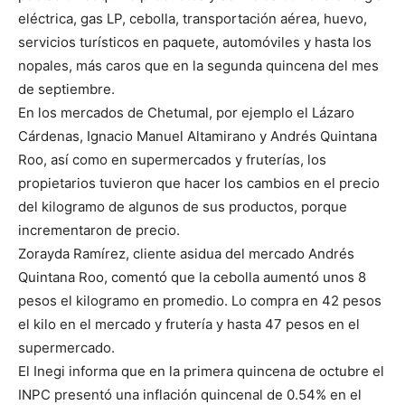
eléctrica, gas LP, cebolla, transportación aérea, huevo,
servicios turísticos en paquete, automóviles y hasta los
nopales, más caros que en la segunda quincena del mes
de septiembre.
En los mercados de Chetumal, por ejemplo el Lázaro
Cárdenas, Ignacio Manuel Altamirano y Andrés Quintana
Roo, así como en supermercados y fruterías, los
propietarios tuvieron que hacer los cambios en el precio
del kilogramo de algunos de sus productos, porque
incrementaron de precio.
Zorayda Ramírez, cliente asidua del mercado Andrés
Quintana Roo, comentó que la cebolla aumentó unos 8
pesos el kilogramo en promedio. Lo compra en 42 pesos
el kilo en el mercado y frutería y hasta 47 pesos en el
supermercado.
El Inegi informa que en la primera quincena de octubre el
INPC presentó una inflación quincenal de 0.54% en el