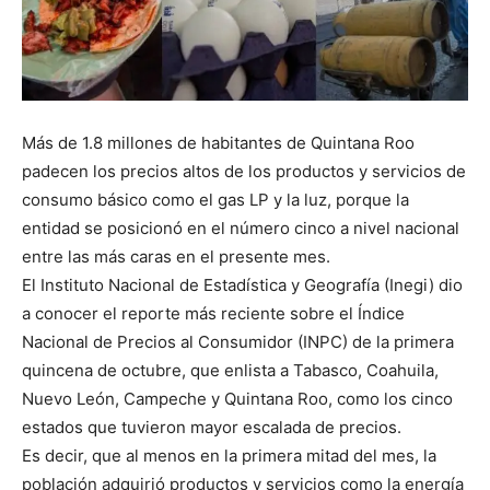
Más de 1.8 millones de habitantes de Quintana Roo
padecen los precios altos de los productos y servicios de
consumo básico como el gas LP y la luz, porque la
entidad se posicionó en el número cinco a nivel nacional
entre las más caras en el presente mes.
El Instituto Nacional de Estadística y Geografía (Inegi) dio
a conocer el reporte más reciente sobre el Índice
Nacional de Precios al Consumidor (INPC) de la primera
quincena de octubre, que enlista a Tabasco, Coahuila,
Nuevo León, Campeche y Quintana Roo, como los cinco
estados que tuvieron mayor escalada de precios.
Es decir, que al menos en la primera mitad del mes, la
población adquirió productos y servicios como la energía