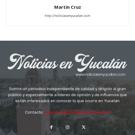
Martin Cruz
http://noticiasenyucatan.com
Somos un periodico independiente de calidad y dirigido al gran
público y especialmente a líderes de opinión y de influencia que
están interesados en conocer lo que ocurre en Yucatán
Contacto:
redaccion@noticiasenyucatan.com