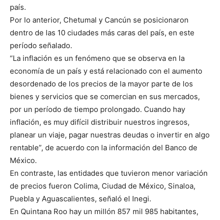
país.
Por lo anterior, Chetumal y Cancún se posicionaron
dentro de las 10 ciudades más caras del país, en este
período señalado.
“La inflación es un fenómeno que se observa en la
economía de un país y está relacionado con el aumento
desordenado de los precios de la mayor parte de los
bienes y servicios que se comercian en sus mercados,
por un período de tiempo prolongado. Cuando hay
inflación, es muy difícil distribuir nuestros ingresos,
planear un viaje, pagar nuestras deudas o invertir en algo
rentable”, de acuerdo con la información del Banco de
México.
En contraste, las entidades que tuvieron menor variación
de precios fueron Colima, Ciudad de México, Sinaloa,
Puebla y Aguascalientes, señaló el Inegi.
En Quintana Roo hay un millón 857 mil 985 habitantes,