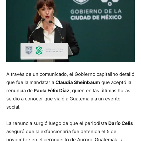
A través de un comunicado, el Gobierno capitalino detalló
que fue la mandataria
Claudia Sheinbaum
que aceptó la
renuncia de
Paola Félix Díaz
, quien en las últimas horas
se dio a conocer que viajó a Guatemala a un evento
social.
La renuncia surgió luego de que el periodista
Darío Celis
aseguró que la exfuncionaria fue detenida el 5 de
noviembre en el aeropuerto de Aurora, Guatemala, al