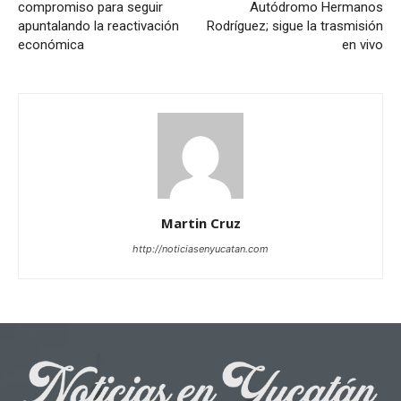
compromiso para seguir
Autódromo Hermanos
apuntalando la reactivación
Rodríguez; sigue la trasmisión
económica
en vivo
Martin Cruz
http://noticiasenyucatan.com