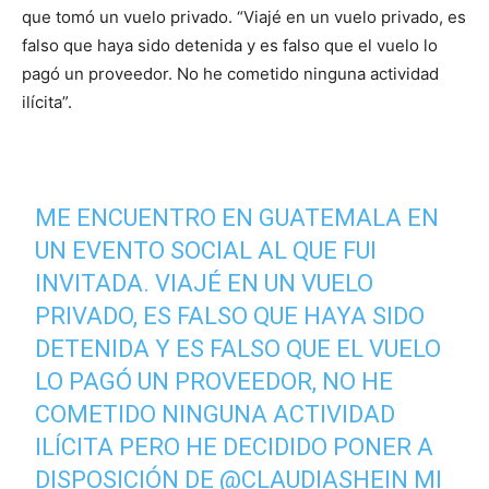
que tomó un vuelo privado. “Viajé en un vuelo privado, es
falso que haya sido detenida y es falso que el vuelo lo
pagó un proveedor. No he cometido ninguna actividad
ilícita”.
ME ENCUENTRO EN GUATEMALA EN
UN EVENTO SOCIAL AL QUE FUI
INVITADA. VIAJÉ EN UN VUELO
PRIVADO, ES FALSO QUE HAYA SIDO
DETENIDA Y ES FALSO QUE EL VUELO
LO PAGÓ UN PROVEEDOR, NO HE
COMETIDO NINGUNA ACTIVIDAD
ILÍCITA PERO HE DECIDIDO PONER A
DISPOSICIÓN DE
@CLAUDIASHEIN
MI