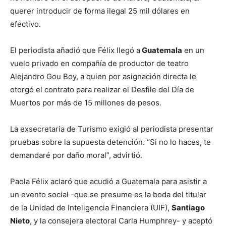
querer introducir de forma ilegal 25 mil dólares en
efectivo.
El periodista añadió que Félix llegó a
Guatemala
en un
vuelo privado en compañía de productor de teatro
Alejandro Gou Boy, a quien por asignación directa le
otorgó el contrato para realizar el Desfile del Día de
Muertos por más de 15 millones de pesos.
La exsecretaria de Turismo exigió al periodista presentar
pruebas sobre la supuesta detención. “Si no lo haces, te
demandaré por daño moral”, advirtió.
Paola Félix aclaró que acudió a Guatemala para asistir a
un evento social -que se presume es la boda del titular
de la Unidad de Inteligencia Financiera (UIF),
Santiago
Nieto
, y la consejera electoral Carla Humphrey- y aceptó