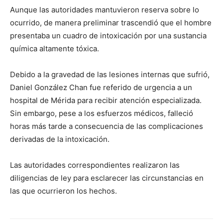
Aunque las autoridades mantuvieron reserva sobre lo
ocurrido, de manera preliminar trascendió que el hombre
presentaba un cuadro de intoxicación por una sustancia
química altamente tóxica.
Debido a la gravedad de las lesiones internas que sufrió,
Daniel González Chan fue referido de urgencia a un
hospital de Mérida para recibir atención especializada.
Sin embargo, pese a los esfuerzos médicos, falleció
horas más tarde a consecuencia de las complicaciones
derivadas de la intoxicación.
Las autoridades correspondientes realizaron las
diligencias de ley para esclarecer las circunstancias en
las que ocurrieron los hechos.