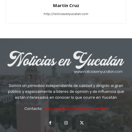
Martin Cruz
http://noticiasenyucatan.com
Somos un periodico independiente de calidad y dirigido al gran
público y especialmente a líderes de opinión y de influencia que
están interesados en conocer lo que ocurre en Yucatán
Contacto:
redaccion@noticiasenyucatan.com