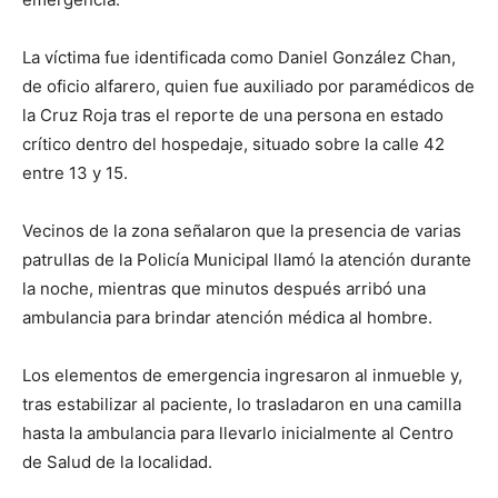
La víctima fue identificada como Daniel González Chan,
de oficio alfarero, quien fue auxiliado por paramédicos de
la Cruz Roja tras el reporte de una persona en estado
crítico dentro del hospedaje, situado sobre la calle 42
entre 13 y 15.
Vecinos de la zona señalaron que la presencia de varias
patrullas de la Policía Municipal llamó la atención durante
la noche, mientras que minutos después arribó una
ambulancia para brindar atención médica al hombre.
Los elementos de emergencia ingresaron al inmueble y,
tras estabilizar al paciente, lo trasladaron en una camilla
hasta la ambulancia para llevarlo inicialmente al Centro
de Salud de la localidad.