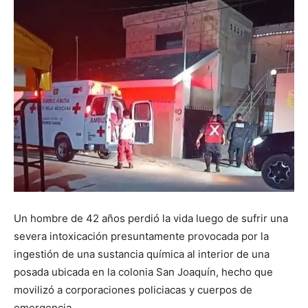
Un hombre de 42 años perdió la vida luego de sufrir una
severa intoxicación presuntamente provocada por la
ingestión de una sustancia química al interior de una
posada ubicada en la colonia San Joaquín, hecho que
movilizó a corporaciones policiacas y cuerpos de
emergencia.