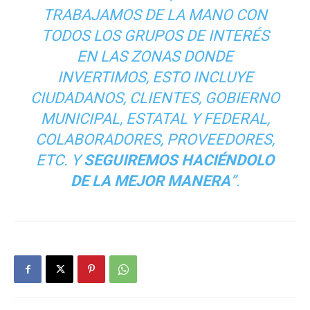
TRABAJAMOS DE LA MANO CON
TODOS LOS GRUPOS DE INTERÉS
EN LAS ZONAS DONDE
INVERTIMOS, ESTO INCLUYE
CIUDADANOS, CLIENTES, GOBIERNO
MUNICIPAL, ESTATAL Y FEDERAL,
COLABORADORES, PROVEEDORES,
ETC. Y
SEGUIREMOS HACIÉNDOLO
DE LA MEJOR MANERA
”.