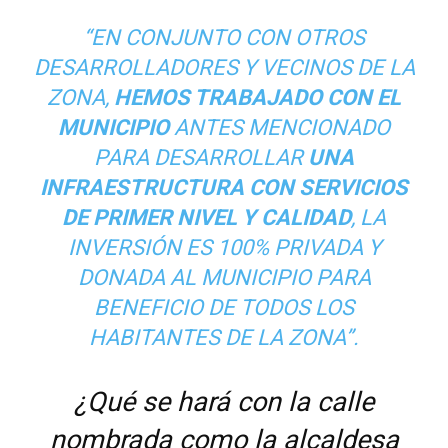
“EN CONJUNTO CON OTROS
DESARROLLADORES Y VECINOS DE LA
ZONA,
HEMOS TRABAJADO CON EL
MUNICIPIO
ANTES MENCIONADO
PARA DESARROLLAR
UNA
INFRAESTRUCTURA CON SERVICIOS
DE PRIMER NIVEL Y CALIDAD
, LA
INVERSIÓN ES 100% PRIVADA Y
DONADA AL MUNICIPIO PARA
BENEFICIO DE TODOS LOS
HABITANTES DE LA ZONA”.
¿Qué se hará con la calle
nombrada como la alcaldesa