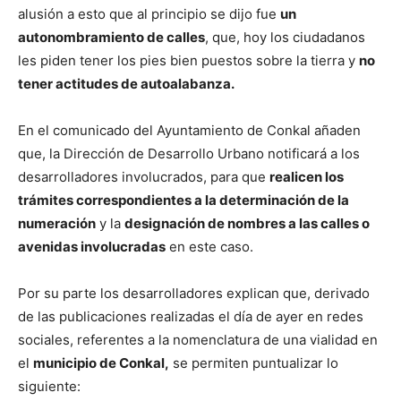
alusión a esto que al principio se dijo fue
un
autonombramiento de calles
, que, hoy los ciudadanos
les piden tener los pies bien puestos sobre la tierra y
no
tener actitudes de autoalabanza.
En el comunicado del Ayuntamiento de Conkal añaden
que, la Dirección de Desarrollo Urbano notificará a los
desarrolladores involucrados, para que
realicen los
trámites correspondientes a la determinación de la
numeración
y la
designación de nombres a las calles o
avenidas involucradas
en este caso.
Por su parte los desarrolladores explican que, derivado
de las publicaciones realizadas el día de ayer en redes
sociales, referentes a la nomenclatura de una vialidad en
el
municipio de Conkal,
se permiten puntualizar lo
siguiente: