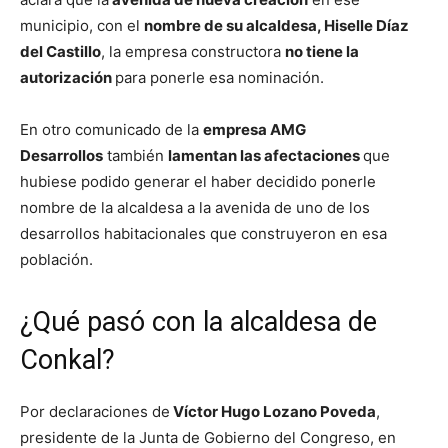
municipio, con el
nombre de su alcaldesa, Hiselle Díaz
del Castillo
, la empresa constructora
no tiene la
autorización
para ponerle esa nominación.
En otro comunicado de la
empresa AMG
Desarrollos
también
lamentan las afectaciones
que
hubiese podido generar el haber decidido ponerle
nombre de la alcaldesa a la avenida de uno de los
desarrollos habitacionales que construyeron en esa
población.
¿Qué pasó con la alcaldesa de
Conkal?
Por declaraciones de
Víctor Hugo Lozano Poveda
,
presidente de la Junta de Gobierno del Congreso, en