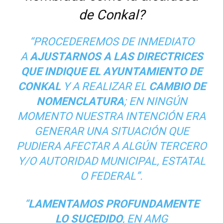
de Conkal?
“PROCEDEREMOS DE INMEDIATO
A
AJUSTARNOS A LAS DIRECTRICES
QUE INDIQUE EL AYUNTAMIENTO DE
CONKAL
Y A REALIZAR EL
CAMBIO DE
NOMENCLATURA
; EN NINGÚN
MOMENTO NUESTRA INTENCIÓN ERA
GENERAR UNA SITUACIÓN QUE
PUDIERA AFECTAR A ALGÚN TERCERO
Y/O AUTORIDAD MUNICIPAL, ESTATAL
O FEDERAL”.
“
LAMENTAMOS PROFUNDAMENTE
LO SUCEDIDO
, EN AMG