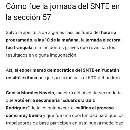
Cómo fue la jornada del SNTE en
la sección 57
Salvo la apertura de algunas casillas fuera del
horario
programado, a las 10 de la mañana
, la
jornada electoral
fue tranquila,
sin incidentes graves que reviertan los
resultados en alguna impugnación.
Así,
el experimento democrático del SNTE en Yucatán
resultó exitoso
porque participó casi el 60% del padrón.
Cecilia Morales Novelo
, maestra del nivel de secundaria
que
votó en la secundaria “Eduardo Urzaiz
Rodríguez”
de la colonia Azcorra,
calificó el proceso
como muy bueno
y que fue una oportunidad para que los
trabajadores de base participen en esta nueva modalidad