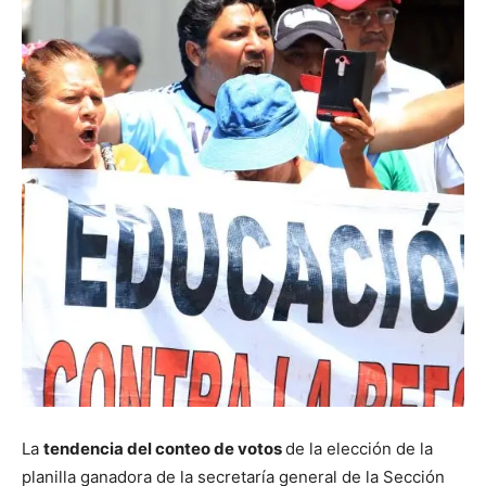
La
tendencia del conteo de votos
de la elección de la
planilla ganadora de la secretaría general de la Sección