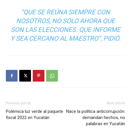
“QUE SE REÚNA SIEMPRE CON
NOSOTROS, NO SOLO AHORA QUE
SON LAS ELECCIONES. QUE INFORME
Y SEA CERCANO AL MAESTRO”, PIDIÓ.
Previous article
Next article
Polémica luz verde al paquete
Nace la política anticorrupción:
fiscal 2022 en Yucatán
demandan hechos, no
palabras en Yucatán