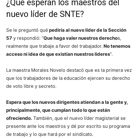
¿Qué esperan los maestros del
nuevo líder de SNTE?
Se le preguntó qué
pediría al nuevo líder de la Sección
57
y respondió: “
Que haga valer nuestros derecho
s,
realmente que trabaje a favor del trabajador.
No tenemos
acceso ni idea de que existían nuestros líderes
”.
La maestra Morales Novelo destacó que es la primera vez
que los trabajadores de la educación ejercen su derecho
de voto libre y secreto.
Espera que los nuevos dirigentes atiendan a la gente y,
principalmente, que cumplan todo lo que están
ofreciendo.
También, que el nuevo líder magisterial se
presente ante los maestros y dé por escrito su programa
de trabajo y lo que hará por el sindicato.